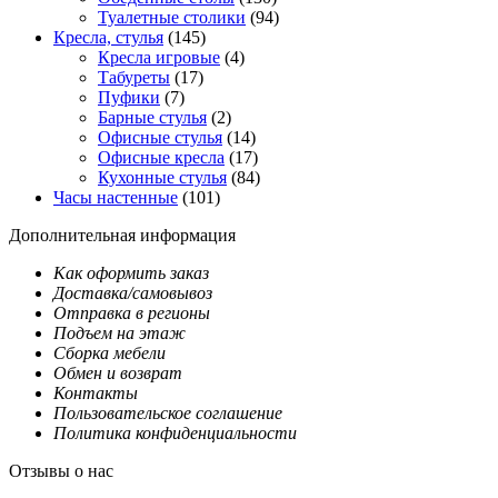
Туалетные столики
(94)
Кресла, стулья
(145)
Кресла игровые
(4)
Табуреты
(17)
Пуфики
(7)
Барные стулья
(2)
Офисные стулья
(14)
Офисные кресла
(17)
Кухонные стулья
(84)
Часы настенные
(101)
Дополнительная информация
Как оформить заказ
Доставка/самовывоз
Отправка в регионы
Подъем на этаж
Сборка мебели
Обмен и возврат
Контакты
Пользовательское соглашение
Политика конфиденциальности
Отзывы о нас