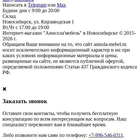
Написать в
Telegram
или
Max
Будние дни с 9:00 до 20:00
Склад
Новосибирск, ул. Кирзаводская 1
Вт,Чт с 17:00 до 19:00
Интернет-магазин "Анисола'мебель" в Новосибирске © 2015-
2026 г.
Обращаем Ваше внимание на то, что сайт anisola-mebel.ru
носит исключительно информационный характер и ни при
каких условиях информационные материалы и цены,
размещенные на сайте, не являются публичной офертой,
определяемой положениями Статьи 437 Гражданского кодекса
РФ.
Заказать звонок
Оставьте свои контакты, чтобы получить бесплатную
консультацию по всем интересующим вас вопросам. Наш
специалист перезвонит вам в ближайшее время.
Либо позвоните нам сами по телефону:
+7-996-546-0311
.