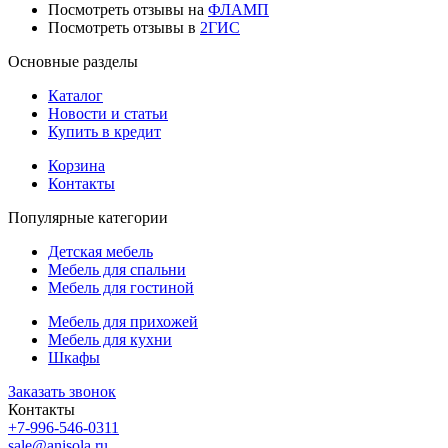
Посмотреть отзывы на
ФЛАМП
Посмотреть отзывы в
2ГИС
Основные разделы
Каталог
Новости и статьи
Купить в кредит
Корзина
Контакты
Популярные категории
Детская мебель
Мебель для спальни
Мебель для гостиной
Мебель для прихожей
Мебель для кухни
Шкафы
Заказать звонок
Контакты
+7-996-546-0311
sale@anisola.ru