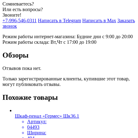
Сомневаетесь?
Или есть вопросы?
Звоните!
+7-996-546-0311
Написать в Telegram
Написать в Max
Заказать
звонок
Режим работы интернет-магазина: Будние дни с 9:00 до 20:00
Режим работы склада: Вт,Чт с 17:00 до 19:00
Обзоры
Отзывов пока нет.
Только зарегистрированные клиенты, купившие этот товар,
могут публиковать отзывы.
Похожие товары
Шкаф-пенал «Гермес» Шк36.1
Артикул:
04493
Ширина: