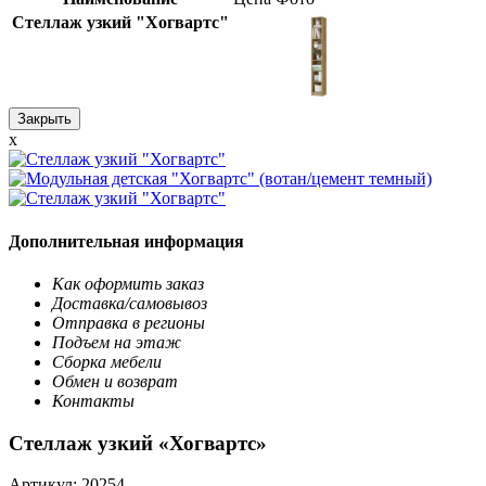
Стеллаж узкий "Хогвартс"
Закрыть
x
Дополнительная информация
Как оформить заказ
Доставка/самовывоз
Отправка в регионы
Подъем на этаж
Сборка мебели
Обмен и возврат
Контакты
Стеллаж узкий «Хогвартс»
Артикул:
20254