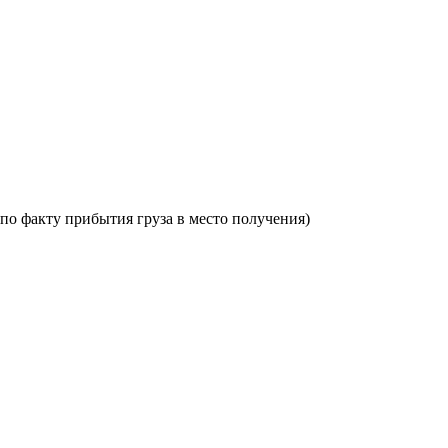
по факту прибытия груза в место получения)