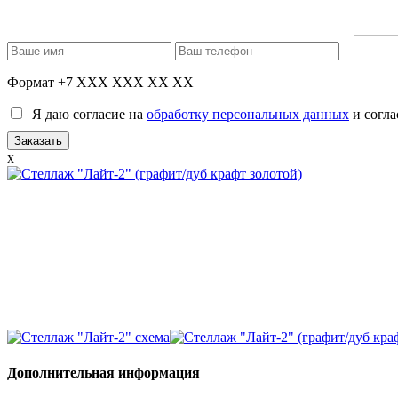
Формат +7 XXX XXX XX XX
Я даю согласие на
обработку персональных данных
и согла
x
Дополнительная информация