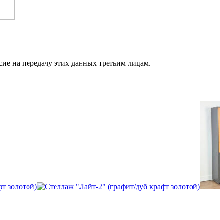
сие на передачу этих данных третьим лицам.