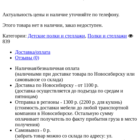
Актуальность цены и наличие уточняйте по телефону.
Этого товара нет в наличии, заказ недоступен.
Категории:
Детские полки и стеллажи
,
Полки и стеллажи
839
Доставка/оплата
Отзывы (0)
Наличная/безналичная оплата
(наличными при доставке товара по Новосибирску или
самовывозе со склада)
Доставка по Новосибирску - от 1100 р.
(доставка осуществляется до подъезда по средам и
пятницам)
Отправка в регионы - 1300 р. (2200 р. для кухонь)
(стоимость доставки мебели до любой транспортной
компании в Новосибирске. Остальную сумму
оплачивает получатель по факту прибытия груза в место
получения)
Самовывоз - 0 р.
(забрать товар можно со склада по адресу: ул.