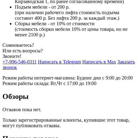
Кирзаводская 1, по ранее согласованному времени)
Подъем мебели - от 200 р.
(при наличии рабочего лифта стоимость подъема
составит 400 р. Без лифта 200 р. за каждый этаж.)
Сборка мебели - от 10% от стоимости
(стоимость сборки мебели 10% от цены товара, но не
менее 2100 р.)
Сомневаетесь?
Или есть вопросы?
Звоните!
+7-996-546-0311
Написать в Telegram
Написать в Max
Заказать
звонок
Режим работы интернет-магазина: Будние дни с 9:00 до 20:00
Режим работы склада: Вт,Чт с 17:00 до 19:00
Обзоры
Отзывов пока нет.
Только зарегистрированные клиенты, купившие этот товар,
могут публиковать отзывы.