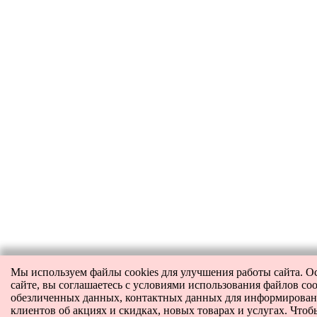
Мы используем файлы cookies для улучшения работы сайта. О
сайте, вы соглашаетесь с условиями использования файлов coo
обезличенных данных, контактных данных для информирова
клиентов об акциях и скидках, новых товарах и услугах. Чтоб