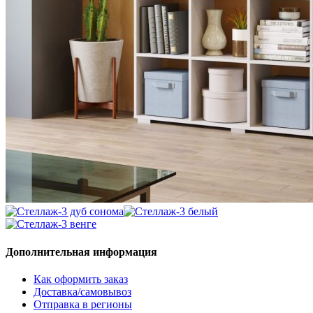
Дополнительная информация
Как оформить заказ
Доставка/самовывоз
Отправка в регионы