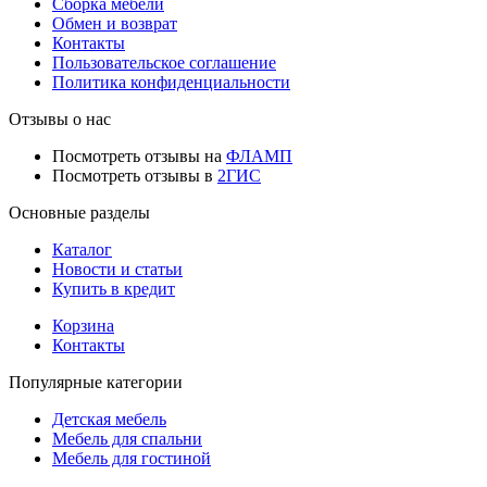
Сборка мебели
Обмен и возврат
Контакты
Пользовательское соглашение
Политика конфиденциальности
Отзывы о нас
Посмотреть отзывы на
ФЛАМП
Посмотреть отзывы в
2ГИС
Основные разделы
Каталог
Новости и статьи
Купить в кредит
Корзина
Контакты
Популярные категории
Детская мебель
Мебель для спальни
Мебель для гостиной