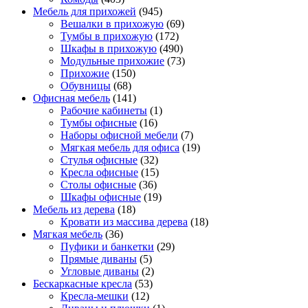
Мебель для прихожей
(945)
Вешалки в прихожую
(69)
Тумбы в прихожую
(172)
Шкафы в прихожую
(490)
Модульные прихожие
(73)
Прихожие
(150)
Обувницы
(68)
Офисная мебель
(141)
Рабочие кабинеты
(1)
Тумбы офисные
(16)
Наборы офисной мебели
(7)
Мягкая мебель для офиса
(19)
Стулья офисные
(32)
Кресла офисные
(15)
Столы офисные
(36)
Шкафы офисные
(19)
Мебель из дерева
(18)
Кровати из массива дерева
(18)
Мягкая мебель
(36)
Пуфики и банкетки
(29)
Прямые диваны
(5)
Угловые диваны
(2)
Бескаркасные кресла
(53)
Кресла-мешки
(12)