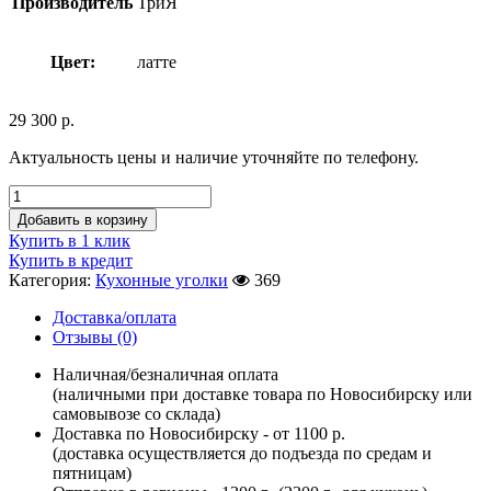
Производитель
ТриЯ
Цвет:
латте
29 300
р.
Актуальность цены и наличие уточняйте по телефону.
Добавить в корзину
Купить в 1 клик
Купить в кредит
Категория:
Кухонные уголки
369
Доставка/оплата
Отзывы (0)
Наличная/безналичная оплата
(наличными при доставке товара по Новосибирску или
самовывозе со склада)
Доставка по Новосибирску - от 1100 р.
(доставка осуществляется до подъезда по средам и
пятницам)