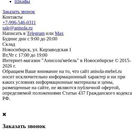
Шкафы
Заказать звонок
Контакты
+7-996-546-0311
sale@anisola.ru
Написать в
Telegram
или
Max
Будние дни с 9:00 до 20:00
Склад
Новосибирск, ул. Кирзаводская 1
Вт,Чт с 17:00 до 19:00
Интернет-магазин "Анисола'мебель" в Новосибирске © 2015-
2026 г.
Обращаем Ваше внимание на то, что сайт anisola-mebel.ru
носит исключительно информационный характер и ни при
каких условиях информационные материалы и цены,
размещенные на сайте, не являются публичной офертой,
определяемой положениями Статьи 437 Гражданского кодекса
РФ.
Заказать звонок