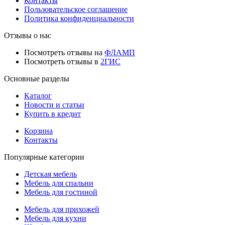
Контакты
Пользовательское соглашение
Политика конфиденциальности
Отзывы о нас
Посмотреть отзывы на
ФЛАМП
Посмотреть отзывы в
2ГИС
Основные разделы
Каталог
Новости и статьи
Купить в кредит
Корзина
Контакты
Популярные категории
Детская мебель
Мебель для спальни
Мебель для гостиной
Мебель для прихожей
Мебель для кухни