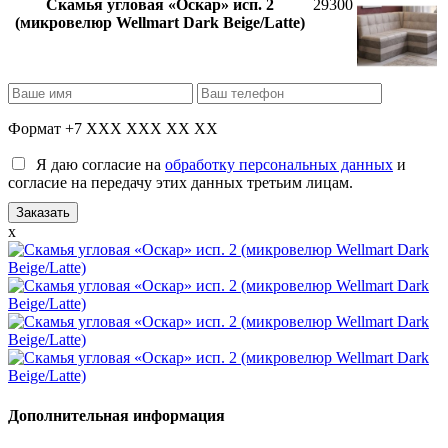
Скамья угловая «Оскар» исп. 2
29300
(микровелюр Wellmart Dark Beige/Latte)
Формат +7 XXX XXX XX XX
Я даю согласие на
обработку персональных данных
и
согласие на передачу этих данных третьим лицам.
x
Дополнительная информация