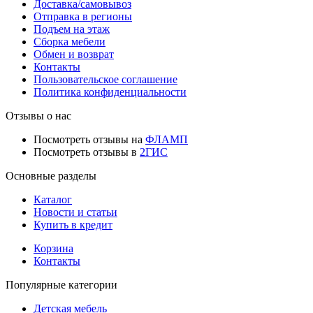
Доставка/самовывоз
Отправка в регионы
Подъем на этаж
Сборка мебели
Обмен и возврат
Контакты
Пользовательское соглашение
Политика конфиденциальности
Отзывы о нас
Посмотреть отзывы на
ФЛАМП
Посмотреть отзывы в
2ГИС
Основные разделы
Каталог
Новости и статьи
Купить в кредит
Корзина
Контакты
Популярные категории
Детская мебель