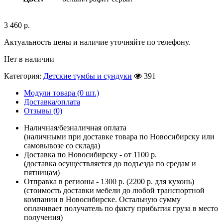
3 460
р.
Актуальность цены и наличие уточняйте по телефону.
Нет в наличии
Категория:
Детские тумбы и сундуки
391
Модули товара (0 шт.)
Доставка/оплата
Отзывы (0)
Наличная/безналичная оплата
(наличными при доставке товара по Новосибирску или
самовывозе со склада)
Доставка по Новосибирску - от 1100 р.
(доставка осуществляется до подъезда по средам и
пятницам)
Отправка в регионы - 1300 р. (2200 р. для кухонь)
(стоимость доставки мебели до любой транспортной
компании в Новосибирске. Остальную сумму
оплачивает получатель по факту прибытия груза в место
получения)