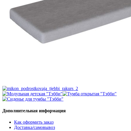
Дополнительная информация
Как оформить заказ
Доставка/самовывоз