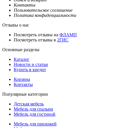
Контакты
Пользовательское соглашение
Политика конфиденциальности
Отзывы о нас
Посмотреть отзывы на
ФЛАМП
Посмотреть отзывы в
2ГИС
Основные разделы
Каталог
Новости и статьи
Купить в кредит
Корзина
Контакты
Популярные категории
Детская мебель
Мебель для спальни
Мебель для гостиной
Мебель для прихожей