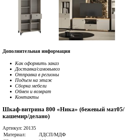
Дополнительная информация
Как оформить заказ
Доставка/самовывоз
Отправка в регионы
Подъем на этаж
Сборка мебели
Обмен и возврат
Контакты
Шкаф-витрина 800 «Ника» (бежевый мат05/
кашемир/делано)
Артикул:
20135
Материал:
ЛДСП/МДФ