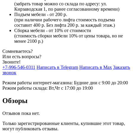
(забрать товар можно со склада по адресу: ул.
Кирзаводская 1, по ранее согласованному времени)
Подъем мебели - от 200 р.
(при наличии рабочего лифта стоимость подъема
составит 400 р. Без лифта 200 р. за каждый этаж.)
Сборка мебели - от 10% от стоимости
(стоимость сборки мебели 10% от цены товара, но не
менее 2100 р.)
Сомневаетесь?
Или есть вопросы?
Звоните!
+7-996-546-0311
Написать в Telegram
Написать в Max
Заказать
звонок
Режим работы интернет-магазина: Будние дни с 9:00 до 20:00
Режим работы склада: Вт,Чт с 17:00 до 19:00
Обзоры
Отзывов пока нет.
Только зарегистрированные клиенты, купившие этот товар,
могут публиковать отзывы.