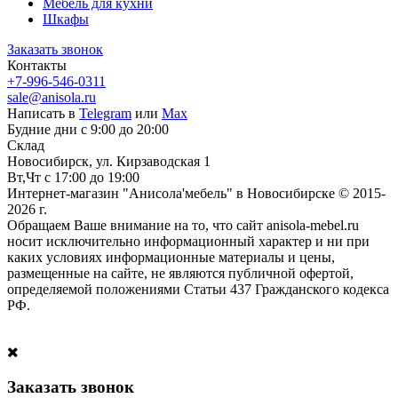
Мебель для кухни
Шкафы
Заказать звонок
Контакты
+7-996-546-0311
sale@anisola.ru
Написать в
Telegram
или
Max
Будние дни с 9:00 до 20:00
Склад
Новосибирск, ул. Кирзаводская 1
Вт,Чт с 17:00 до 19:00
Интернет-магазин "Анисола'мебель" в Новосибирске © 2015-
2026 г.
Обращаем Ваше внимание на то, что сайт anisola-mebel.ru
носит исключительно информационный характер и ни при
каких условиях информационные материалы и цены,
размещенные на сайте, не являются публичной офертой,
определяемой положениями Статьи 437 Гражданского кодекса
РФ.
Заказать звонок