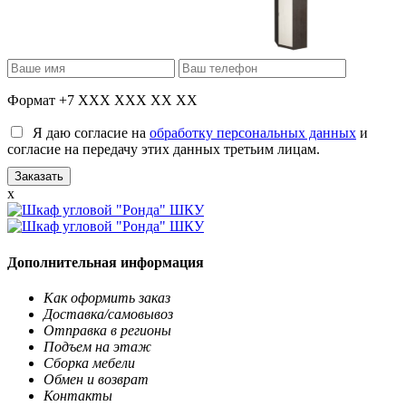
Формат +7 XXX XXX XX XX
Я даю согласие на
обработку персональных данных
и
согласие на передачу этих данных третьим лицам.
x
Дополнительная информация
Как оформить заказ
Доставка/самовывоз
Отправка в регионы
Подъем на этаж
Сборка мебели
Обмен и возврат
Контакты