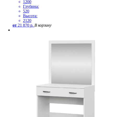
1200
Глубина:
520
Высота:
2120
от
21 870
р.
В корзину