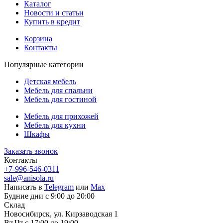
Каталог
Новости и статьи
Купить в кредит
Корзина
Контакты
Популярные категории
Детская мебель
Мебель для спальни
Мебель для гостиной
Мебель для прихожей
Мебель для кухни
Шкафы
Заказать звонок
Контакты
+7-996-546-0311
sale@anisola.ru
Написать в
Telegram
или
Max
Будние дни с 9:00 до 20:00
Склад
Новосибирск, ул. Кирзаводская 1
Вт,Чт с 17:00 до 19:00