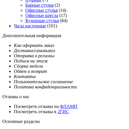
Барные стулья
(2)
Офисные стулья
(14)
Офисные кресла
(17)
Кухонные стулья
(84)
Часы настенные
(101)
Дополнительная информация
Как оформить заказ
Доставка/самовывоз
Отправка в регионы
Подъем на этаж
Сборка мебели
Обмен и возврат
Контакты
Пользовательское соглашение
Политика конфиденциальности
Отзывы о нас
Посмотреть отзывы на
ФЛАМП
Посмотреть отзывы в
2ГИС
Основные разделы