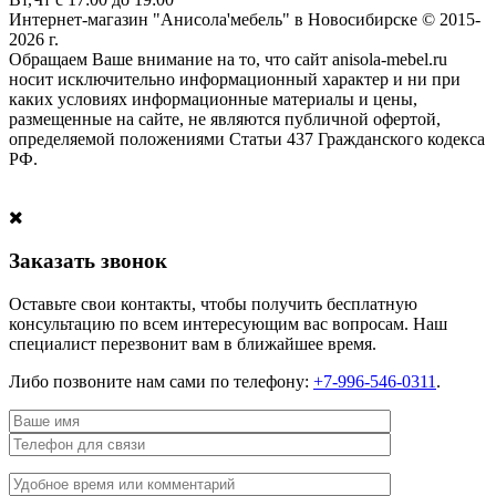
Интернет-магазин "Анисола'мебель" в Новосибирске © 2015-
2026 г.
Обращаем Ваше внимание на то, что сайт anisola-mebel.ru
носит исключительно информационный характер и ни при
каких условиях информационные материалы и цены,
размещенные на сайте, не являются публичной офертой,
определяемой положениями Статьи 437 Гражданского кодекса
РФ.
Заказать звонок
Оставьте свои контакты, чтобы получить бесплатную
консультацию по всем интересующим вас вопросам. Наш
специалист перезвонит вам в ближайшее время.
Либо позвоните нам сами по телефону:
+7-996-546-0311
.