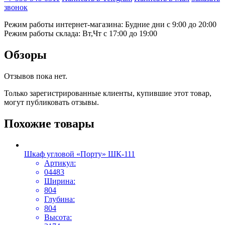
звонок
Режим работы интернет-магазина: Будние дни с 9:00 до 20:00
Режим работы склада: Вт,Чт с 17:00 до 19:00
Обзоры
Отзывов пока нет.
Только зарегистрированные клиенты, купившие этот товар,
могут публиковать отзывы.
Похожие товары
Шкаф угловой «Порту» ШК-111
Артикул:
04483
Ширина:
804
Глубина:
804
Высота: