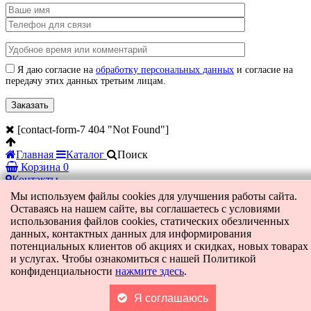
Я даю согласие на
обработку персональных данных
и согласие на
передачу этих данных третьим лицам.
[contact-form-7 404 "Not Found"]
Главная
Каталог
Поиск
Корзина
0
Контакты
Мы используем файлы cookies для улучшения работы сайта.
Оставаясь на нашем сайте, вы соглашаетесь с условиями
использования файлов cookies, статических обезличенных
данных, контактных данных для информирования
потенциальных клиентов об акциях и скидках, новых товарах
и услугах. Чтобы ознакомиться с нашей Политикой
конфиденциальности
нажмите здесь
.
Я соглашаюсь