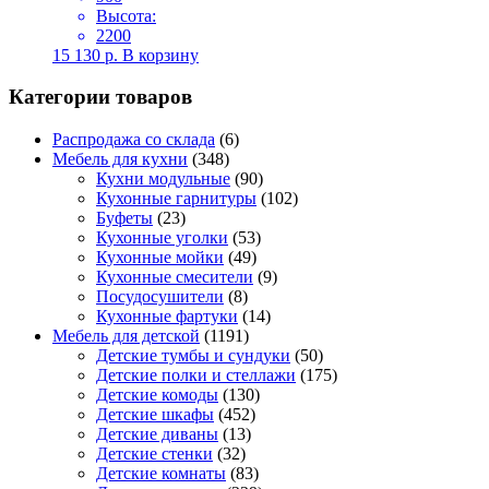
Высота:
2200
15 130
р.
В корзину
Категории товаров
Распродажа со склада
(6)
Мебель для кухни
(348)
Кухни модульные
(90)
Кухонные гарнитуры
(102)
Буфеты
(23)
Кухонные уголки
(53)
Кухонные мойки
(49)
Кухонные смесители
(9)
Посудосушители
(8)
Кухонные фартуки
(14)
Мебель для детской
(1191)
Детские тумбы и сундуки
(50)
Детские полки и стеллажи
(175)
Детские комоды
(130)
Детские шкафы
(452)
Детские диваны
(13)
Детские стенки
(32)
Детские комнаты
(83)