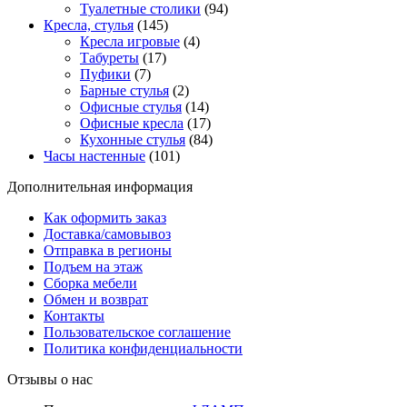
Туалетные столики
(94)
Кресла, стулья
(145)
Кресла игровые
(4)
Табуреты
(17)
Пуфики
(7)
Барные стулья
(2)
Офисные стулья
(14)
Офисные кресла
(17)
Кухонные стулья
(84)
Часы настенные
(101)
Дополнительная информация
Как оформить заказ
Доставка/самовывоз
Отправка в регионы
Подъем на этаж
Сборка мебели
Обмен и возврат
Контакты
Пользовательское соглашение
Политика конфиденциальности
Отзывы о нас