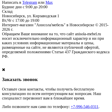
Написать в
Telegram
или
Max
Будние дни с 9:00 до 20:00
Склад
Новосибирск, ул. Кирзаводская 1
Вт,Чт с 17:00 до 19:00
Интернет-магазин "Анисола'мебель" в Новосибирске © 2015-
2026 г.
Обращаем Ваше внимание на то, что сайт anisola-mebel.ru
носит исключительно информационный характер и ни при
каких условиях информационные материалы и цены,
размещенные на сайте, не являются публичной офертой,
определяемой положениями Статьи 437 Гражданского кодекса
РФ.
Заказать звонок
Оставьте свои контакты, чтобы получить бесплатную
консультацию по всем интересующим вас вопросам. Наш
специалист перезвонит вам в ближайшее время.
Либо позвоните нам сами по телефону:
+7-996-546-0311
.