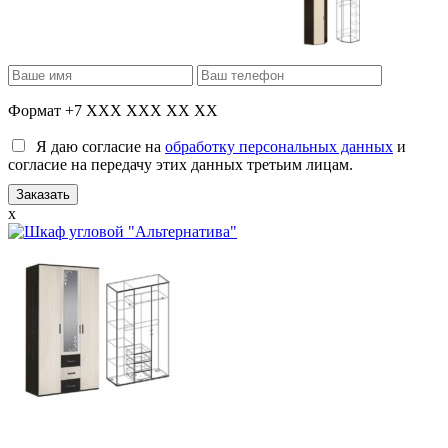
Формат +7 XXX XXX XX XX
Я даю согласие на
обработку персональных данных
и
согласие на передачу этих данных третьим лицам.
x