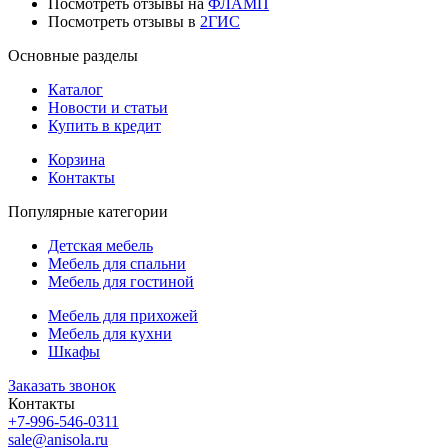
Посмотреть отзывы на
ФЛАМП
Посмотреть отзывы в
2ГИС
Основные разделы
Каталог
Новости и статьи
Купить в кредит
Корзина
Контакты
Популярные категории
Детская мебель
Мебель для спальни
Мебель для гостиной
Мебель для прихожей
Мебель для кухни
Шкафы
Заказать звонок
Контакты
+7-996-546-0311
sale@anisola.ru