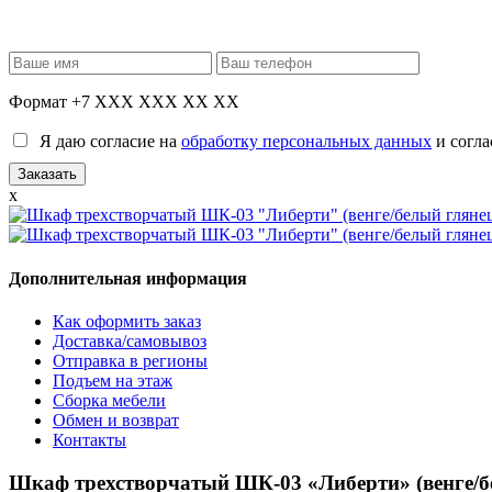
Формат +7 XXX XXX XX XX
Я даю согласие на
обработку персональных данных
и согла
x
Дополнительная информация
Как оформить заказ
Доставка/самовывоз
Отправка в регионы
Подъем на этаж
Сборка мебели
Обмен и возврат
Контакты
Шкаф трехстворчатый ШК-03 «Либерти» (венге/б