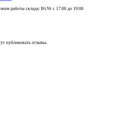
ежим работы склада: Вт,Чт с 17:00 до 19:00
гут публиковать отзывы.