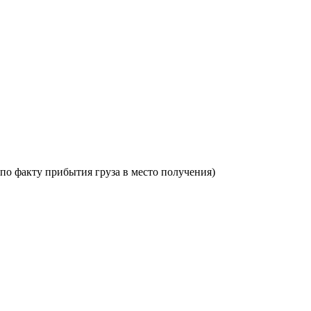
по факту прибытия груза в место получения)