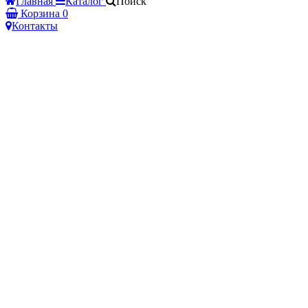
Главная
Каталог
Поиск
Корзина
0
Контакты