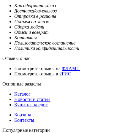
Как оформить заказ
Доставка/самовывоз
Отправка в регионы
Подъем на этаж
Сборка мебели
Обмен и возврат
Контакты
Пользовательское соглашение
Политика конфиденциальности
Отзывы о нас
Посмотреть отзывы на
ФЛАМП
Посмотреть отзывы в
2ГИС
Основные разделы
Каталог
Новости и статьи
Купить в кредит
Корзина
Контакты
Популярные категории