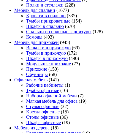
Полки и стеллажи
(228)
Мебель для спальни
(1677)
Кровати в спальню
(335)
Тумбы прикроватные
(154)
Шкафы в спальню
(670)
Спальни и спальные гарнитуры
(128)
Комоды
(403)
Мебель для прихожей
(945)
Вешалки в прихожую
(69)
Тумбы в прихожую
(172)
Шкафы в прихожую
(490)
Модульные прихожие
(73)
Прихожие
(150)
Обувницы
(68)
Офисная мебель
(141)
Рабочие кабинеты
(1)
Тумбы офисные
(16)
Наборы офисной мебели
(7)
Мягкая мебель для офиса
(19)
Стулья офисные
(32)
Кресла офисные
(15)
Столы офисные
(36)
Шкафы офисные
(19)
Мебель из дерева
(18)