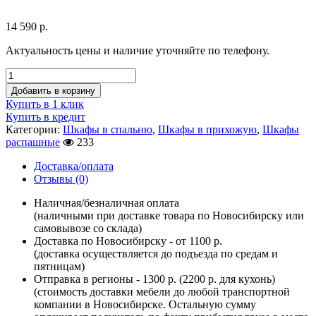
14 590
р.
Актуальность цены и наличие уточняйте по телефону.
Добавить в корзину
Купить в 1 клик
Купить в кредит
Категории:
Шкафы в спальню
,
Шкафы в прихожую
,
Шкафы
распашные
233
Доставка/оплата
Отзывы (0)
Наличная/безналичная оплата
(наличными при доставке товара по Новосибирску или
самовывозе со склада)
Доставка по Новосибирску - от 1100 р.
(доставка осуществляется до подъезда по средам и
пятницам)
Отправка в регионы - 1300 р. (2200 р. для кухонь)
(стоимость доставки мебели до любой транспортной
компании в Новосибирске. Остальную сумму