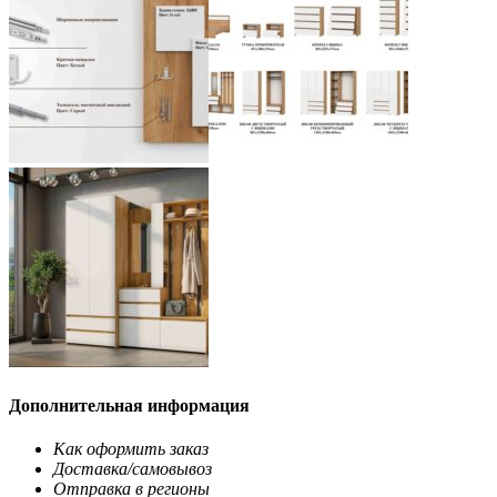
Дополнительная информация
Как оформить заказ
Доставка/самовывоз
Отправка в регионы