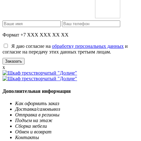
Формат +7 XXX XXX XX XX
Я даю согласие на
обработку персональных данных
и
согласие на передачу этих данных третьим лицам.
x
Дополнительная информация
Как оформить заказ
Доставка/самовывоз
Отправка в регионы
Подъем на этаж
Сборка мебели
Обмен и возврат
Контакты