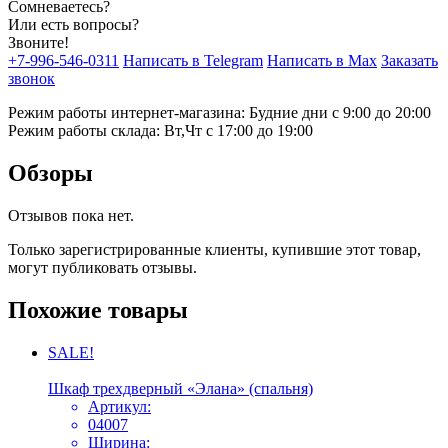
Сомневаетесь?
Или есть вопросы?
Звоните!
+7-996-546-0311
Написать в Telegram
Написать в Max
Заказать
звонок
Режим работы интернет-магазина: Будние дни с 9:00 до 20:00
Режим работы склада: Вт,Чт с 17:00 до 19:00
Обзоры
Отзывов пока нет.
Только зарегистрированные клиенты, купившие этот товар,
могут публиковать отзывы.
Похожие товары
SALE!
Шкаф трехдверный «Элана» (спальня)
Артикул:
04007
Ширина: