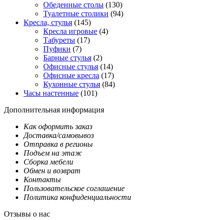
Обеденные столы
(130)
Туалетные столики
(94)
Кресла, стулья
(145)
Кресла игровые
(4)
Табуреты
(17)
Пуфики
(7)
Барные стулья
(2)
Офисные стулья
(14)
Офисные кресла
(17)
Кухонные стулья
(84)
Часы настенные
(101)
Дополнительная информация
Как оформить заказ
Доставка/самовывоз
Отправка в регионы
Подъем на этаж
Сборка мебели
Обмен и возврат
Контакты
Пользовательское соглашение
Политика конфиденциальности
Отзывы о нас