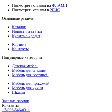
Посмотреть отзывы на
ФЛАМП
Посмотреть отзывы в
2ГИС
Основные разделы
Каталог
Новости и статьи
Купить в кредит
Корзина
Контакты
Популярные категории
Детская мебель
Мебель для спальни
Мебель для гостиной
Мебель для прихожей
Мебель для кухни
Шкафы
Заказать звонок
Контакты
+7-996-546-0311