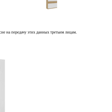
сие на передачу этих данных третьим лицам.