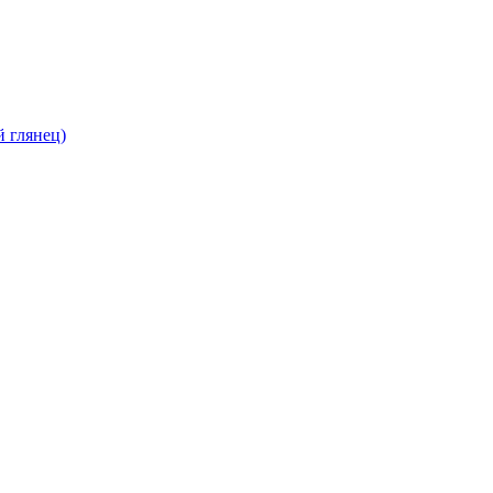
 глянец)