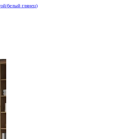
ой/белый глянец)