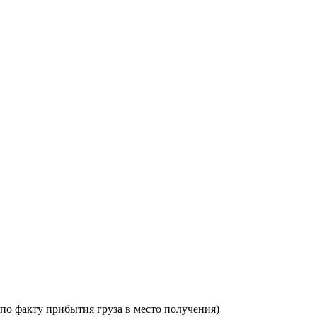
по факту прибытия груза в место получения)