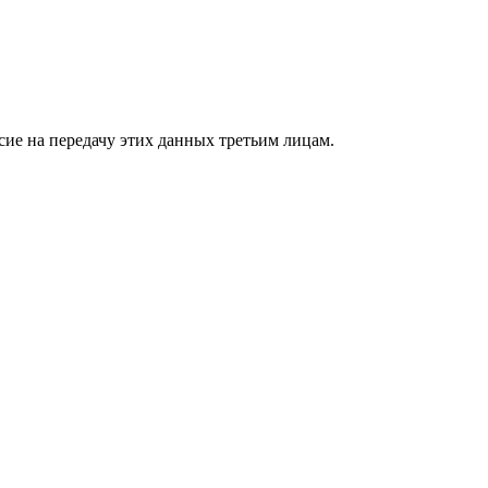
сие на передачу этих данных третьим лицам.