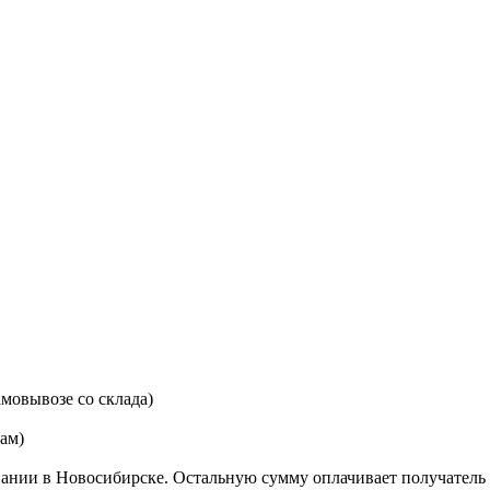
мовывозе со склада)
цам)
ании в Новосибирске. Остальную сумму оплачивает получатель 