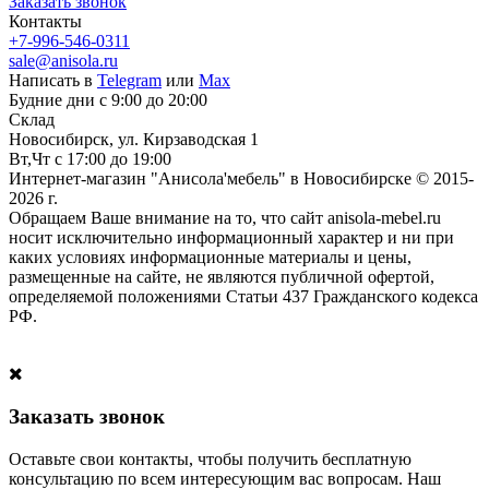
Заказать звонок
Контакты
+7-996-546-0311
sale@anisola.ru
Написать в
Telegram
или
Max
Будние дни с 9:00 до 20:00
Склад
Новосибирск, ул. Кирзаводская 1
Вт,Чт с 17:00 до 19:00
Интернет-магазин "Анисола'мебель" в Новосибирске © 2015-
2026 г.
Обращаем Ваше внимание на то, что сайт anisola-mebel.ru
носит исключительно информационный характер и ни при
каких условиях информационные материалы и цены,
размещенные на сайте, не являются публичной офертой,
определяемой положениями Статьи 437 Гражданского кодекса
РФ.
Заказать звонок
Оставьте свои контакты, чтобы получить бесплатную
консультацию по всем интересующим вас вопросам. Наш