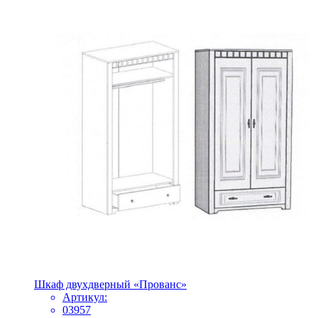
Шкаф двухдверный «Прованс»
Артикул:
03957