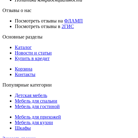
Отзывы о нас
Посмотреть отзывы на
ФЛАМП
Посмотреть отзывы в
2ГИС
Основные разделы
Каталог
Новости и статьи
Купить в кредит
Корзина
Контакты
Популярные категории
Детская мебель
Мебель для спальни
Мебель для гостиной
Мебель для прихожей
Мебель для кухни
Шкафы