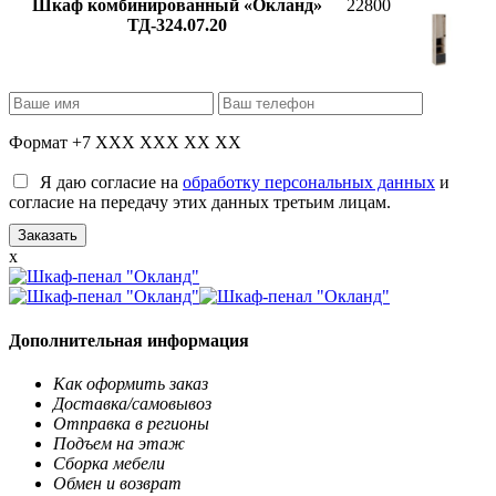
Шкаф комбинированный «Окланд»
22800
ТД-324.07.20
Формат +7 XXX XXX XX XX
Я даю согласие на
обработку персональных данных
и
согласие на передачу этих данных третьим лицам.
x
Дополнительная информация
Как оформить заказ
Доставка/самовывоз
Отправка в регионы
Подъем на этаж
Сборка мебели
Обмен и возврат