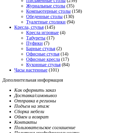
Письменные столы
(239)
Журнальные столы
(35)
Компьютерные столы
(158)
Обеденные столы
(130)
Туалетные столики
(94)
Кресла, стулья
(145)
Кресла игровые
(4)
Табуреты
(17)
Пуфики
(7)
Барные стулья
(2)
Офисные стулья
(14)
Офисные кресла
(17)
Кухонные стулья
(84)
Часы настенные
(101)
Дополнительная информация
Как оформить заказ
Доставка/самовывоз
Отправка в регионы
Подъем на этаж
Сборка мебели
Обмен и возврат
Контакты
Пользовательское соглашение
Политика конфиденциальности