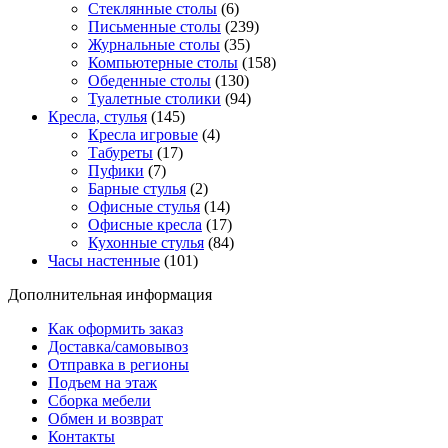
Стеклянные столы
(6)
Письменные столы
(239)
Журнальные столы
(35)
Компьютерные столы
(158)
Обеденные столы
(130)
Туалетные столики
(94)
Кресла, стулья
(145)
Кресла игровые
(4)
Табуреты
(17)
Пуфики
(7)
Барные стулья
(2)
Офисные стулья
(14)
Офисные кресла
(17)
Кухонные стулья
(84)
Часы настенные
(101)
Дополнительная информация
Как оформить заказ
Доставка/самовывоз
Отправка в регионы
Подъем на этаж
Сборка мебели
Обмен и возврат
Контакты