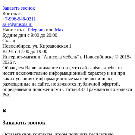
Заказать звонок
Контакты
+7-996-546-0311
sale@anisola.ru
Написать в
Telegram
или
Max
Будние дни с 9:00 до 20:00
Склад
Новосибирск, ул. Кирзаводская 1
Вт,Чт с 17:00 до 19:00
Интернет-магазин "Анисола'мебель" в Новосибирске © 2015-
2026 г.
Обращаем Ваше внимание на то, что сайт anisola-mebel.ru
носит исключительно информационный характер и ни при
каких условиях информационные материалы и цены,
размещенные на сайте, не являются публичной офертой,
определяемой положениями Статьи 437 Гражданского кодекса
РФ.
Заказать звонок
Оставьте свои контакты, чтобы получить бесплатную