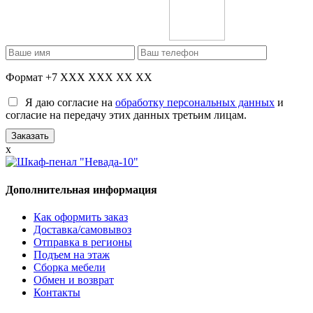
Формат +7 XXX XXX XX XX
Я даю согласие на
обработку персональных данных
и
согласие на передачу этих данных третьим лицам.
x
Дополнительная информация
Как оформить заказ
Доставка/самовывоз
Отправка в регионы
Подъем на этаж
Сборка мебели
Обмен и возврат
Контакты