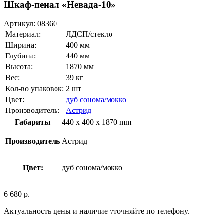
Шкаф-пенал «Невада-10»
Артикул:
08360
Материал:
ЛДСП/стекло
Ширина:
400 мм
Глубина:
440 мм
Высота:
1870 мм
Вес:
39 кг
Кол-во упаковок:
2 шт
Цвет:
дуб сонома/мокко
Производитель:
Астрид
Габариты
440 x 400 x 1870 mm
Производитель
Астрид
Цвет:
дуб сонома/мокко
6 680
р.
Актуальность цены и наличие уточняйте по телефону.