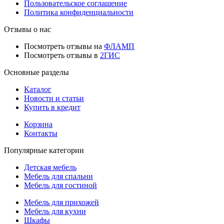
Пользовательское соглашение
Политика конфиденциальности
Отзывы о нас
Посмотреть отзывы на
ФЛАМП
Посмотреть отзывы в
2ГИС
Основные разделы
Каталог
Новости и статьи
Купить в кредит
Корзина
Контакты
Популярные категории
Детская мебель
Мебель для спальни
Мебель для гостиной
Мебель для прихожей
Мебель для кухни
Шкафы