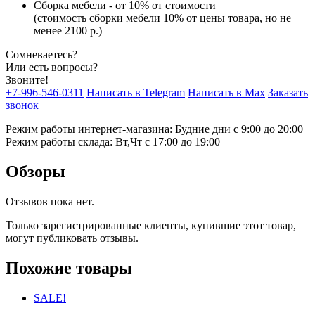
Сборка мебели - от 10% от стоимости
(стоимость сборки мебели 10% от цены товара, но не
менее 2100 р.)
Сомневаетесь?
Или есть вопросы?
Звоните!
+7-996-546-0311
Написать в Telegram
Написать в Max
Заказать
звонок
Режим работы интернет-магазина: Будние дни с 9:00 до 20:00
Режим работы склада: Вт,Чт с 17:00 до 19:00
Обзоры
Отзывов пока нет.
Только зарегистрированные клиенты, купившие этот товар,
могут публиковать отзывы.
Похожие товары
SALE!