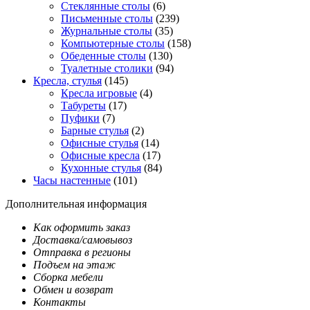
Стеклянные столы
(6)
Письменные столы
(239)
Журнальные столы
(35)
Компьютерные столы
(158)
Обеденные столы
(130)
Туалетные столики
(94)
Кресла, стулья
(145)
Кресла игровые
(4)
Табуреты
(17)
Пуфики
(7)
Барные стулья
(2)
Офисные стулья
(14)
Офисные кресла
(17)
Кухонные стулья
(84)
Часы настенные
(101)
Дополнительная информация
Как оформить заказ
Доставка/самовывоз
Отправка в регионы
Подъем на этаж
Сборка мебели
Обмен и возврат
Контакты