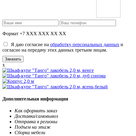
Формат +7 XXX XXX XX XX
Я даю согласие на
обработку персональных данных
и
согласие на передачу этих данных третьим лицам.
x
Дополнительная информация
Как оформить заказ
Доставка/самовывоз
Отправка в регионы
Подъем на этаж
Сборка мебели