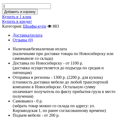
Добавить в корзину
Купить в 1 клик
Купить в кредит
Категория:
Шкафы-купе
883
Доставка/оплата
Отзывы (0)
Наличная/безналичная оплата
(наличными при доставке товара по Новосибирску или
самовывозе со склада)
Доставка по Новосибирску - от 1100 р.
(доставка осуществляется до подъезда по средам и
пятницам)
Отправка в регионы - 1300 р. (2200 р. для кухонь)
(стоимость доставки мебели до любой транспортной
компании в Новосибирске. Остальную сумму
оплачивает получатель по факту прибытия груза в место
получения)
Самовывоз - 0 р.
(забрать товар можно со склада по адресу: ул.
Кирзаводская 1, по ранее согласованному времени)
Подъем мебели - от 200 р.