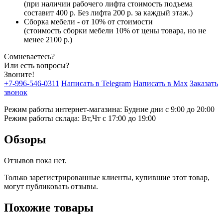
(при наличии рабочего лифта стоимость подъема
составит 400 р. Без лифта 200 р. за каждый этаж.)
Сборка мебели - от 10% от стоимости
(стоимость сборки мебели 10% от цены товара, но не
менее 2100 р.)
Сомневаетесь?
Или есть вопросы?
Звоните!
+7-996-546-0311
Написать в Telegram
Написать в Max
Заказать
звонок
Режим работы интернет-магазина: Будние дни с 9:00 до 20:00
Режим работы склада: Вт,Чт с 17:00 до 19:00
Обзоры
Отзывов пока нет.
Только зарегистрированные клиенты, купившие этот товар,
могут публиковать отзывы.
Похожие товары