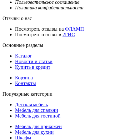
Пользовательское соглашение
Политика конфиденциальности
Отзывы о нас
Посмотреть отзывы на
ФЛАМП
Посмотреть отзывы в
2ГИС
Основные разделы
Каталог
Новости и статьи
Купить в кредит
Корзина
Контакты
Популярные категории
Детская мебель
Мебель для спальни
Мебель для гостиной
Мебель для прихожей
Мебель для кухни
Шкафы