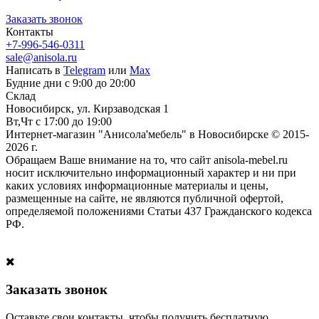
Заказать звонок
Контакты
+7-996-546-0311
sale@anisola.ru
Написать в
Telegram
или
Max
Будние дни с 9:00 до 20:00
Склад
Новосибирск, ул. Кирзаводская 1
Вт,Чт с 17:00 до 19:00
Интернет-магазин "Анисола'мебель" в Новосибирске © 2015-
2026 г.
Обращаем Ваше внимание на то, что сайт anisola-mebel.ru
носит исключительно информационный характер и ни при
каких условиях информационные материалы и цены,
размещенные на сайте, не являются публичной офертой,
определяемой положениями Статьи 437 Гражданского кодекса
РФ.
Заказать звонок
Оставьте свои контакты, чтобы получить бесплатную