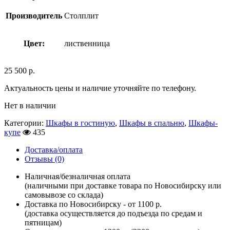
Производитель
Столплит
Цвет:
лиственница
25 500
р.
Актуальность цены и наличие уточняйте по телефону.
Нет в наличии
Категории:
Шкафы в гостиную
,
Шкафы в спальню
,
Шкафы-
купе
435
Доставка/оплата
Отзывы (0)
Наличная/безналичная оплата
(наличными при доставке товара по Новосибирску или
самовывозе со склада)
Доставка по Новосибирску - от 1100 р.
(доставка осуществляется до подъезда по средам и
пятницам)