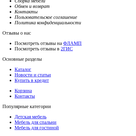
Сборка мебели
Обмен и возврат
Контакты
Пользовательское соглашение
Политика конфиденциальности
Отзывы о нас
Посмотреть отзывы на
ФЛАМП
Посмотреть отзывы в
2ГИС
Основные разделы
Каталог
Новости и статьи
Купить в кредит
Корзина
Контакты
Популярные категории
Детская мебель
Мебель для спальни
Мебель для гостиной