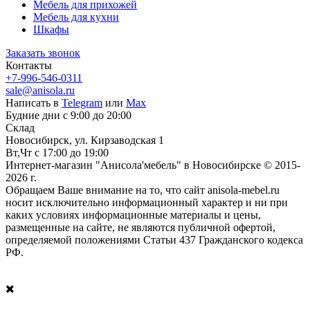
Мебель для прихожей
Мебель для кухни
Шкафы
Заказать звонок
Контакты
+7-996-546-0311
sale@anisola.ru
Написать в
Telegram
или
Max
Будние дни с 9:00 до 20:00
Склад
Новосибирск, ул. Кирзаводская 1
Вт,Чт с 17:00 до 19:00
Интернет-магазин "Анисола'мебель" в Новосибирске © 2015-
2026 г.
Обращаем Ваше внимание на то, что сайт anisola-mebel.ru
носит исключительно информационный характер и ни при
каких условиях информационные материалы и цены,
размещенные на сайте, не являются публичной офертой,
определяемой положениями Статьи 437 Гражданского кодекса
РФ.