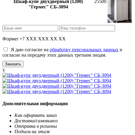
Шкаф-купе двухдверный (1200)
25500
"Гермес" СБ-3094
Формат +7 XXX XXX XX XX
Я даю согласие на
обработку персональных данных
и
согласие на передачу этих данных третьим лицам.
x
Дополнительная информация
Как оформить заказ
Доставка/самовывоз
Отправка в регионы
Подъем на этаж