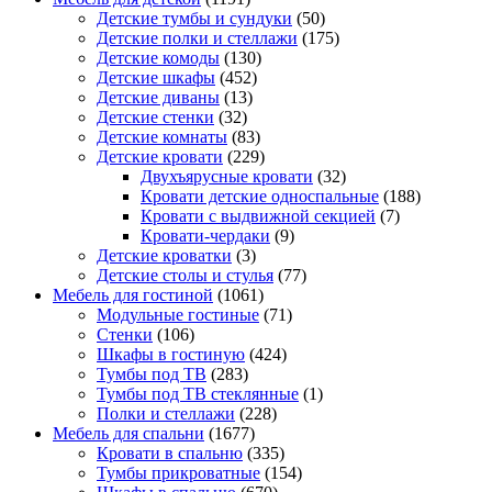
Детские тумбы и сундуки
(50)
Детские полки и стеллажи
(175)
Детские комоды
(130)
Детские шкафы
(452)
Детские диваны
(13)
Детские стенки
(32)
Детские комнаты
(83)
Детские кровати
(229)
Двухъярусные кровати
(32)
Кровати детские односпальные
(188)
Кровати с выдвижной секцией
(7)
Кровати-чердаки
(9)
Детские кроватки
(3)
Детские столы и стулья
(77)
Мебель для гостиной
(1061)
Модульные гостиные
(71)
Стенки
(106)
Шкафы в гостиную
(424)
Тумбы под ТВ
(283)
Тумбы под ТВ стеклянные
(1)
Полки и стеллажи
(228)
Мебель для спальни
(1677)
Кровати в спальню
(335)
Тумбы прикроватные
(154)