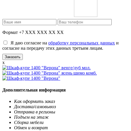
Формат +7 XXX XXX XX XX
Я даю согласие на
обработку персональных данных
и
согласие на передачу этих данных третьим лицам.
x
Дополнительная информация
Как оформить заказ
Доставка/самовывоз
Отправка в регионы
Подъем на этаж
Сборка мебели
Обмен и возврат