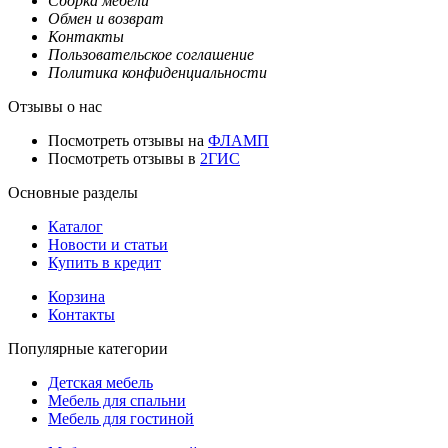
Сборка мебели
Обмен и возврат
Контакты
Пользовательское соглашение
Политика конфиденциальности
Отзывы о нас
Посмотреть отзывы на
ФЛАМП
Посмотреть отзывы в
2ГИС
Основные разделы
Каталог
Новости и статьи
Купить в кредит
Корзина
Контакты
Популярные категории
Детская мебель
Мебель для спальни
Мебель для гостиной