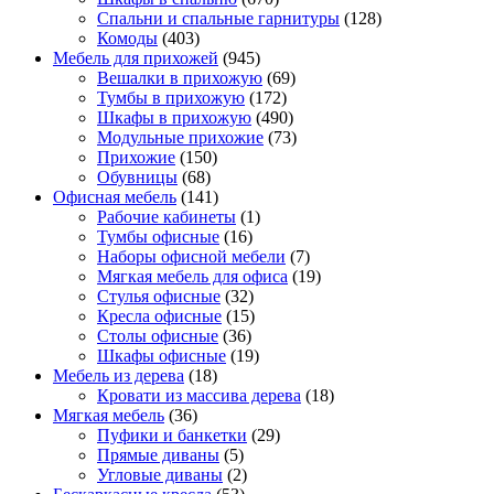
Спальни и спальные гарнитуры
(128)
Комоды
(403)
Мебель для прихожей
(945)
Вешалки в прихожую
(69)
Тумбы в прихожую
(172)
Шкафы в прихожую
(490)
Модульные прихожие
(73)
Прихожие
(150)
Обувницы
(68)
Офисная мебель
(141)
Рабочие кабинеты
(1)
Тумбы офисные
(16)
Наборы офисной мебели
(7)
Мягкая мебель для офиса
(19)
Стулья офисные
(32)
Кресла офисные
(15)
Столы офисные
(36)
Шкафы офисные
(19)
Мебель из дерева
(18)
Кровати из массива дерева
(18)
Мягкая мебель
(36)
Пуфики и банкетки
(29)
Прямые диваны
(5)
Угловые диваны
(2)