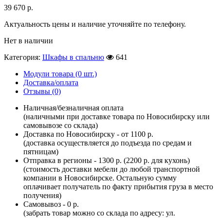
39 670
р.
Актуальность цены и наличие уточняйте по телефону.
Нет в наличии
Категория:
Шкафы в спальню
641
Модули товара (0 шт.)
Доставка/оплата
Отзывы (0)
Наличная/безналичная оплата
(наличными при доставке товара по Новосибирску или
самовывозе со склада)
Доставка по Новосибирску - от 1100 р.
(доставка осуществляется до подъезда по средам и
пятницам)
Отправка в регионы - 1300 р. (2200 р. для кухонь)
(стоимость доставки мебели до любой транспортной
компании в Новосибирске. Остальную сумму
оплачивает получатель по факту прибытия груза в место
получения)
Самовывоз - 0 р.
(забрать товар можно со склада по адресу: ул.