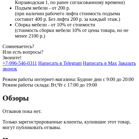
Кирзаводская 1, по ранее согласованному времени)
Подъем мебели - от 200 р.
(при наличии рабочего лифта стоимость подъема
составит 400 р. Без лифта 200 р. за каждый этаж.)
Сборка мебели - от 10% от стоимости
(стоимость сборки мебели 10% от цены товара, но не
менее 2100 р.)
Сомневаетесь?
Или есть вопросы?
Звоните!
+7-996-546-0311
Написать в Telegram
Написать в Max
Заказать
звонок
Режим работы интернет-магазина: Будние дни с 9:00 до 20:00
Режим работы склада: Вт,Чт с 17:00 до 19:00
Обзоры
Отзывов пока нет.
Только зарегистрированные клиенты, купившие этот товар,
могут публиковать отзывы.