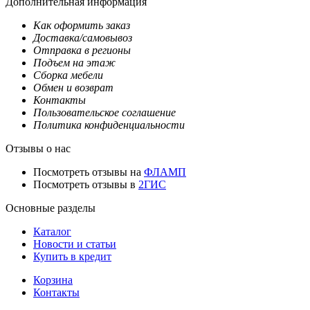
Дополнительная информация
Как оформить заказ
Доставка/самовывоз
Отправка в регионы
Подъем на этаж
Сборка мебели
Обмен и возврат
Контакты
Пользовательское соглашение
Политика конфиденциальности
Отзывы о нас
Посмотреть отзывы на
ФЛАМП
Посмотреть отзывы в
2ГИС
Основные разделы
Каталог
Новости и статьи
Купить в кредит
Корзина
Контакты