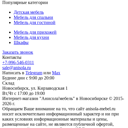
Популярные категории
Детская мебель
Мебель для спальни
Мебель для гостиной
Мебель для прихожей
Мебель для кухни
Шкафы
Заказать звонок
Контакты
+7-996-546-0311
sale@anisola.ru
Написать в
Telegram
или
Max
Будние дни с 9:00 до 20:00
Склад
Новосибирск, ул. Кирзаводская 1
Вт,Чт с 17:00 до 19:00
Интернет-магазин "Анисола'мебель" в Новосибирске © 2015-
2026 г.
Обращаем Ваше внимание на то, что сайт anisola-mebel.ru
носит исключительно информационный характер и ни при
каких условиях информационные материалы и цены,
размещенные на сайте, не являются публичной офертой,