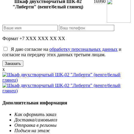
Шкаф двухстворчатый ШК-02
16990
"Либерти" (венге/белый глянец)
Формат +7 XXX XXX XX XX
Я даю согласие на
обработку персональных данных
и
согласие на передачу этих данных третьим лицам.
x
Дополнительная информация
Как оформить заказ
Доставка/самовывоз
Отправка в регионы
Подъем на этаж