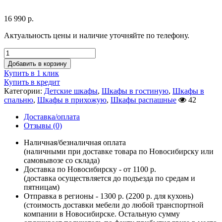
16 990
р.
Актуальность цены и наличие уточняйте по телефону.
Добавить в корзину
Купить в 1 клик
Купить в кредит
Категории:
Детские шкафы
,
Шкафы в гостиную
,
Шкафы в
спальню
,
Шкафы в прихожую
,
Шкафы распашные
42
Доставка/оплата
Отзывы (0)
Наличная/безналичная оплата
(наличными при доставке товара по Новосибирску или
самовывозе со склада)
Доставка по Новосибирску - от 1100 р.
(доставка осуществляется до подъезда по средам и
пятницам)
Отправка в регионы - 1300 р. (2200 р. для кухонь)
(стоимость доставки мебели до любой транспортной
компании в Новосибирске. Остальную сумму