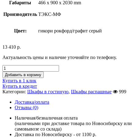
Габариты
466 x 900 x 2030 mm
Производитель
ТЭКС-МФ
Цвет:
гикори рокфорд/графит серый
13 410
р.
Актуальность цены и наличие уточняйте по телефону.
Добавить в корзину
Купить в 1 клик
Купить в кредит
Категории:
Шкафы в гостиную
,
Шкафы распашные
999
Доставка/оплата
Отзывы (0)
Наличная/безналичная оплата
(наличными при доставке товара по Новосибирску или
самовывозе со склада)
Доставка по Новосибирску - от 1100 р.