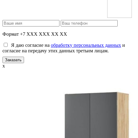
Формат +7 XXX XXX XX XX
Я даю согласие на
обработку персональных данных
и
согласие на передачу этих данных третьим лицам.
x