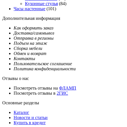
Кухонные стулья
(84)
Часы настенные
(101)
Дополнительная информация
Как оформить заказ
Доставка/самовывоз
Отправка в регионы
Подъем на этаж
Сборка мебели
Обмен и возврат
Контакты
Пользовательское соглашение
Политика конфиденциальности
Отзывы о нас
Посмотреть отзывы на
ФЛАМП
Посмотреть отзывы в
2ГИС
Основные разделы
Каталог
Новости и статьи
Купить в кредит