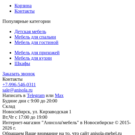
Корзина
Контакты
Популярные категории
Детская мебель
Мебель для спальни
Мебель для гостиной
Мебель для прихожей
Мебель для кухни
Шкафы
Заказать звонок
Контакты
+7-996-546-0311
sale@anisola.ru
Написать в
Telegram
или
Max
Будние дни с 9:00 до 20:00
Склад
Новосибирск, ул. Кирзаводская 1
Вт,Чт с 17:00 до 19:00
Интернет-магазин "Анисола'мебель" в Новосибирске © 2015-
2026 г.
Обращаем Ваше внимание на то, что сайт anisola-mebel.ru