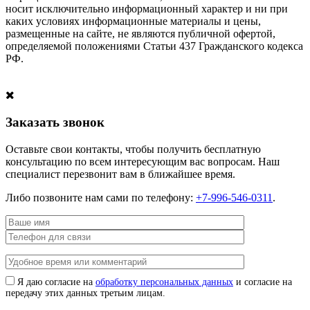
носит исключительно информационный характер и ни при
каких условиях информационные материалы и цены,
размещенные на сайте, не являются публичной офертой,
определяемой положениями Статьи 437 Гражданского кодекса
РФ.
Заказать звонок
Оставьте свои контакты, чтобы получить бесплатную
консультацию по всем интересующим вас вопросам. Наш
специалист перезвонит вам в ближайшее время.
Либо позвоните нам сами по телефону:
+7-996-546-0311
.
Я даю согласие на
обработку персональных данных
и согласие на
передачу этих данных третьим лицам.