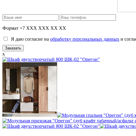
Формат +7 XXX XXX XX XX
Я даю согласие на
обработку персональных данных
и согла
x