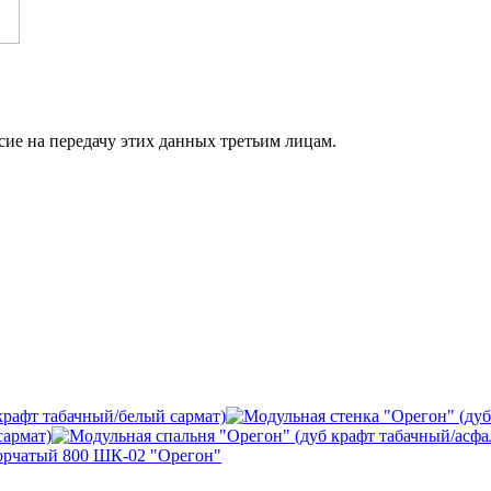
сие на передачу этих данных третьим лицам.