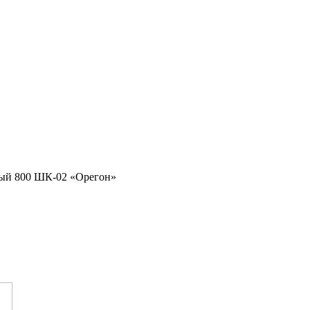
ый 800 ШК-02 «Орегон»