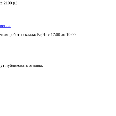
е 2100 р.)
звонок
ежим работы склада: Вт,Чт с 17:00 до 19:00
гут публиковать отзывы.