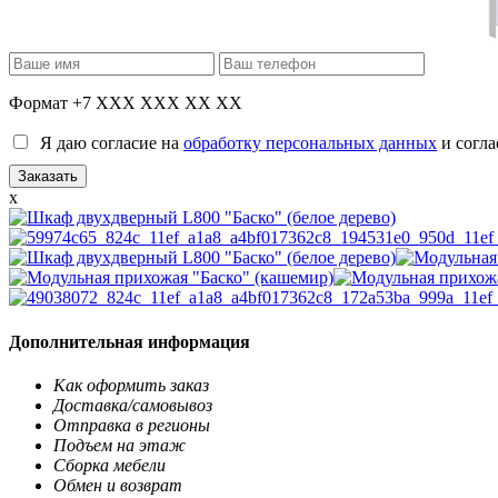
Формат +7 XXX XXX XX XX
Я даю согласие на
обработку персональных данных
и согла
x
Дополнительная информация
Как оформить заказ
Доставка/самовывоз
Отправка в регионы
Подъем на этаж
Сборка мебели
Обмен и возврат