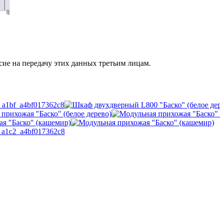
сие на передачу этих данных третьим лицам.