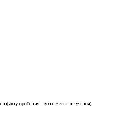
по факту прибытия груза в место получения)