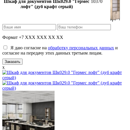
Шкаф для документов Шк029.0 "Гермес
10370
лофт" (дуб крафт серый)
Формат +7 XXX XXX XX XX
Я даю согласие на
обработку персональных данных
и
согласие на передачу этих данных третьим лицам.
x