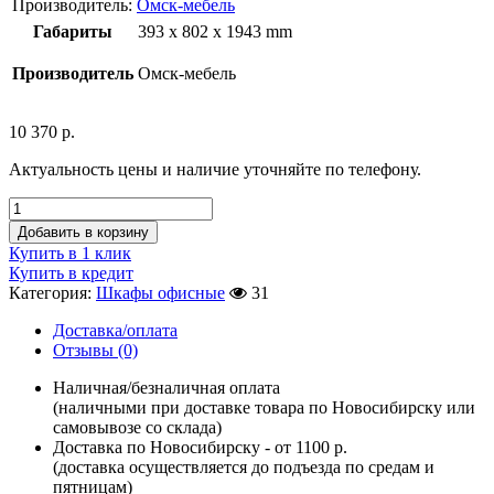
Производитель:
Омск-мебель
Габариты
393 x 802 x 1943 mm
Производитель
Омск-мебель
10 370
р.
Актуальность цены и наличие уточняйте по телефону.
Добавить в корзину
Купить в 1 клик
Купить в кредит
Категория:
Шкафы офисные
31
Доставка/оплата
Отзывы (0)
Наличная/безналичная оплата
(наличными при доставке товара по Новосибирску или
самовывозе со склада)
Доставка по Новосибирску - от 1100 р.
(доставка осуществляется до подъезда по средам и
пятницам)