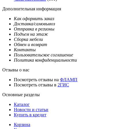
Дополнительная информация
Как оформить заказ
Доставка/самовывоз
Отправка в регионы
Подъем на этаж
Сборка мебели
Обмен и возврат
Контакты
Пользовательское соглашение
Политика конфиденциальности
Отзывы о нас
Посмотреть отзывы на
ФЛАМП
Посмотреть отзывы в
2ГИС
Основные разделы
Каталог
Новости и статьи
Купить в кредит
Корзина