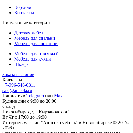
Корзина
Контакты
Популярные категории
Детская мебель
Мебель для спальни
Мебель для гостиной
Мебель для прихожей
Мебель для кухни
Шкафы
Заказать звонок
Контакты
+7-996-546-0311
sale@anisola.ru
Написать в
Telegram
или
Max
Будние дни с 9:00 до 20:00
Склад
Новосибирск, ул. Кирзаводская 1
Вт,Чт с 17:00 до 19:00
Интернет-магазин "Анисола'мебель" в Новосибирске © 2015-
2026 г.