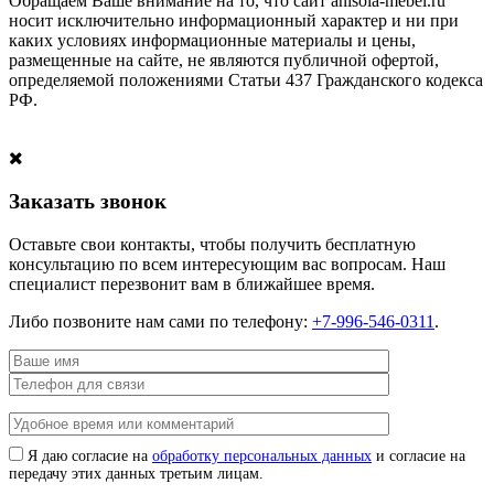
Обращаем Ваше внимание на то, что сайт anisola-mebel.ru
носит исключительно информационный характер и ни при
каких условиях информационные материалы и цены,
размещенные на сайте, не являются публичной офертой,
определяемой положениями Статьи 437 Гражданского кодекса
РФ.
Заказать звонок
Оставьте свои контакты, чтобы получить бесплатную
консультацию по всем интересующим вас вопросам. Наш
специалист перезвонит вам в ближайшее время.
Либо позвоните нам сами по телефону:
+7-996-546-0311
.
Я даю согласие на
обработку персональных данных
и согласие на
передачу этих данных третьим лицам.