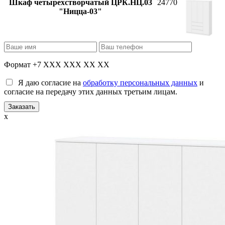
Шкаф четырехстворчатый ЦРК.НЦ.03
24770
"Ницца-03"
Формат +7 XXX XXX XX XX
Я даю согласие на
обработку персональных данных
и
согласие на передачу этих данных третьим лицам.
x