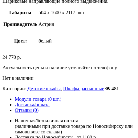
Шариковые направляющие полного выдвижения.
Габариты
504 x 1600 x 2117 mm
Производитель
Астрид
Цвет:
белый
24 770
р.
Актуальность цены и наличие уточняйте по телефону.
Нет в наличии
Категории:
Детские шкафы
,
Шкафы распашные
481
Модули товара (0 шт.)
Доставка/оплата
Отзывы (0)
Наличная/безналичная оплата
(наличными при доставке товара по Новосибирску или
самовывозе со склада)
Доставка по Новосибирску - от 1100 р.