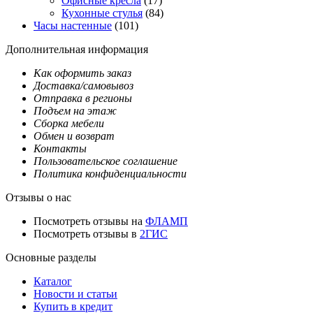
Офисные кресла
(17)
Кухонные стулья
(84)
Часы настенные
(101)
Дополнительная информация
Как оформить заказ
Доставка/самовывоз
Отправка в регионы
Подъем на этаж
Сборка мебели
Обмен и возврат
Контакты
Пользовательское соглашение
Политика конфиденциальности
Отзывы о нас
Посмотреть отзывы на
ФЛАМП
Посмотреть отзывы в
2ГИС
Основные разделы
Каталог
Новости и статьи
Купить в кредит