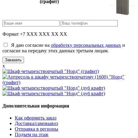
(графит)
Формат +7 XXX XXX XX XX
Я даю согласие на
обработку персональных данных
и
согласие на передачу этих данных третьим лицам.
x
Дополнительная информация
Как оформить заказ
Доставка/самовывоз
Отправка в регионы
Подъем на этаж