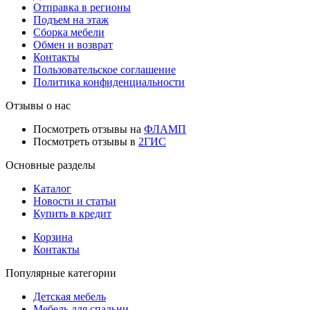
Отправка в регионы
Подъем на этаж
Сборка мебели
Обмен и возврат
Контакты
Пользовательское соглашение
Политика конфиденциальности
Отзывы о нас
Посмотреть отзывы на
ФЛАМП
Посмотреть отзывы в
2ГИС
Основные разделы
Каталог
Новости и статьи
Купить в кредит
Корзина
Контакты
Популярные категории
Детская мебель
Мебель для спальни