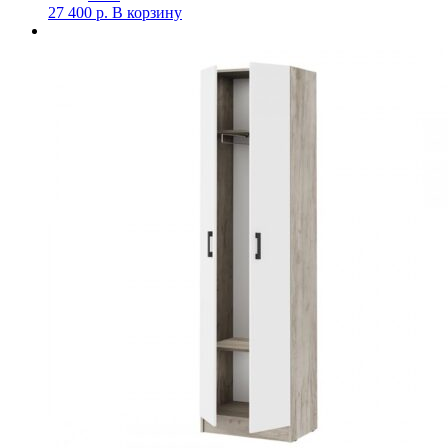
27 400
р.
В корзину