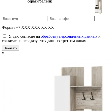
серый/белый)
Формат +7 XXX XXX XX XX
Я даю согласие на
обработку персональных данных
и
согласие на передачу этих данных третьим лицам.
x