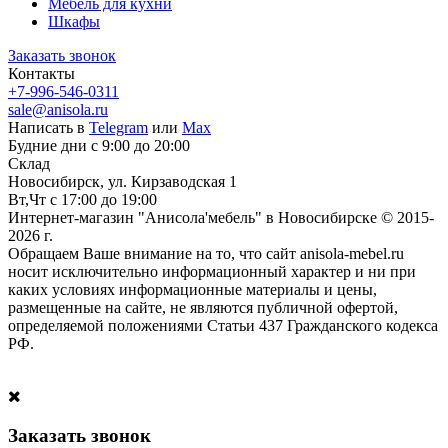
Мебель для кухни
Шкафы
Заказать звонок
Контакты
+7-996-546-0311
sale@anisola.ru
Написать в
Telegram
или
Max
Будние дни с 9:00 до 20:00
Склад
Новосибирск, ул. Кирзаводская 1
Вт,Чт с 17:00 до 19:00
Интернет-магазин "Анисола'мебель" в Новосибирске © 2015-
2026 г.
Обращаем Ваше внимание на то, что сайт anisola-mebel.ru
носит исключительно информационный характер и ни при
каких условиях информационные материалы и цены,
размещенные на сайте, не являются публичной офертой,
определяемой положениями Статьи 437 Гражданского кодекса
РФ.
Заказать звонок