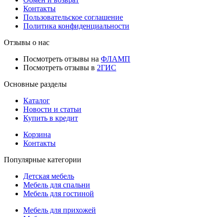
Контакты
Пользовательское соглашение
Политика конфиденциальности
Отзывы о нас
Посмотреть отзывы на
ФЛАМП
Посмотреть отзывы в
2ГИС
Основные разделы
Каталог
Новости и статьи
Купить в кредит
Корзина
Контакты
Популярные категории
Детская мебель
Мебель для спальни
Мебель для гостиной
Мебель для прихожей