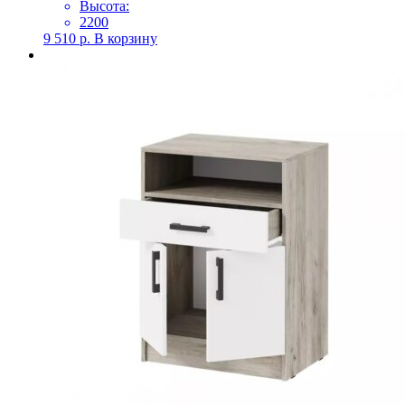
Высота:
2200
9 510
р.
В корзину