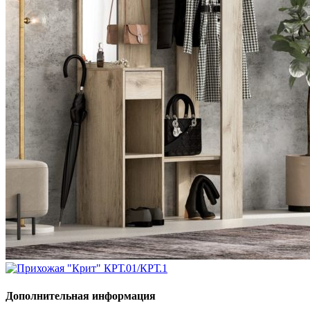
Дополнительная информация