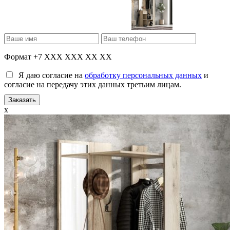
Формат +7 XXX XXX XX XX
Я даю согласие на
обработку персональных данных
и
согласие на передачу этих данных третьим лицам.
x