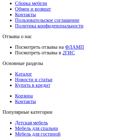
Сборка мебели
Обмен и возврат
Контакты
Пользовательское соглашение
Политика конфиденциальности
Отзывы о нас
Посмотреть отзывы на
ФЛАМП
Посмотреть отзывы в
2ГИС
Основные разделы
Каталог
Новости и статьи
Купить в кредит
Корзина
Контакты
Популярные категории
Детская мебель
Мебель для спальни
Мебель для гостиной