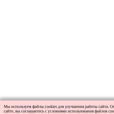
Мы используем файлы cookies для улучшения работы сайта. О
сайте, вы соглашаетесь с условиями использования файлов coo