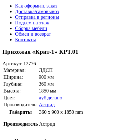
Как оформить заказ
Доставка/самовывоз
Отправка в регионы
Подъем на этаж
Сборка мебели
Обмен и возврат
Контакты
Прихожая «Крит-1» КРТ.01
Артикул:
12776
Материал:
ЛДСП
Ширина:
900 мм
Глубина:
360 мм
Высота:
1850 мм
Цвет:
дуб делано
Производитель:
Астрид
Габариты
360 x 900 x 1850 mm
Производитель
Астрид