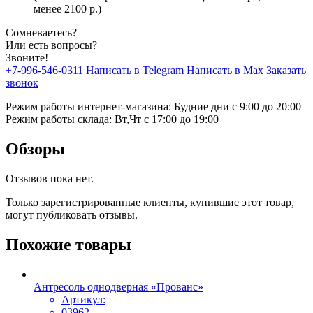
менее 2100 р.)
Сомневаетесь?
Или есть вопросы?
Звоните!
+7-996-546-0311
Написать в Telegram
Написать в Max
Заказать
звонок
Режим работы интернет-магазина: Будние дни с 9:00 до 20:00
Режим работы склада: Вт,Чт с 17:00 до 19:00
Обзоры
Отзывов пока нет.
Только зарегистрированные клиенты, купившие этот товар,
могут публиковать отзывы.
Похожие товары
Антресоль однодверная «Прованс»
Артикул:
03962