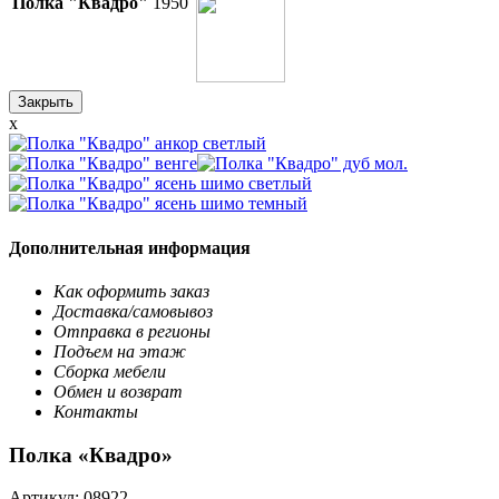
Полка "Квадро"
1950
Закрыть
x
Дополнительная информация
Как оформить заказ
Доставка/самовывоз
Отправка в регионы
Подъем на этаж
Сборка мебели
Обмен и возврат
Контакты
Полка «Квадро»
Артикул:
08922