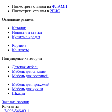
Посмотреть отзывы на
ФЛАМП
Посмотреть отзывы в
2ГИС
Основные разделы
Каталог
Новости и статьи
Купить в кредит
Корзина
Контакты
Популярные категории
Детская мебель
Мебель для спальни
Мебель для гостиной
Мебель для прихожей
Мебель для кухни
Шкафы
Заказать звонок
Контакты
+7-996-546-0311