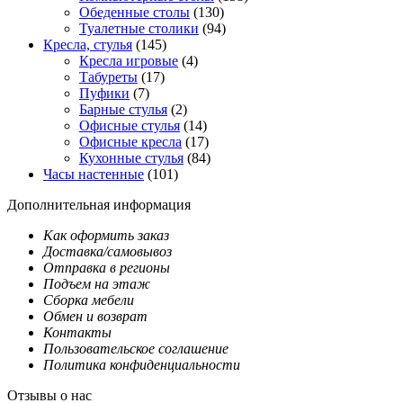
Обеденные столы
(130)
Туалетные столики
(94)
Кресла, стулья
(145)
Кресла игровые
(4)
Табуреты
(17)
Пуфики
(7)
Барные стулья
(2)
Офисные стулья
(14)
Офисные кресла
(17)
Кухонные стулья
(84)
Часы настенные
(101)
Дополнительная информация
Как оформить заказ
Доставка/самовывоз
Отправка в регионы
Подъем на этаж
Сборка мебели
Обмен и возврат
Контакты
Пользовательское соглашение
Политика конфиденциальности
Отзывы о нас