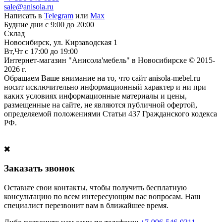
sale@anisola.ru
Написать в
Telegram
или
Max
Будние дни с 9:00 до 20:00
Склад
Новосибирск, ул. Кирзаводская 1
Вт,Чт с 17:00 до 19:00
Интернет-магазин "Анисола'мебель" в Новосибирске © 2015-
2026 г.
Обращаем Ваше внимание на то, что сайт anisola-mebel.ru
носит исключительно информационный характер и ни при
каких условиях информационные материалы и цены,
размещенные на сайте, не являются публичной офертой,
определяемой положениями Статьи 437 Гражданского кодекса
РФ.
Заказать звонок
Оставьте свои контакты, чтобы получить бесплатную
консультацию по всем интересующим вас вопросам. Наш
специалист перезвонит вам в ближайшее время.