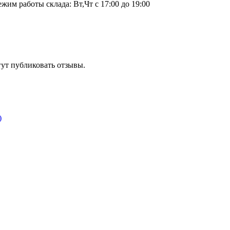
ежим работы склада: Вт,Чт с 17:00 до 19:00
гут публиковать отзывы.
)