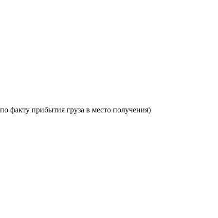
по факту прибытия груза в место получения)