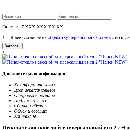
Формат +7 XXX XXX XX XX
Я даю согласие на
обработку персональных данных
и согла
x
Дополнительная информация
Как оформить заказ
Доставка/самовывоз
Отправка в регионы
Подъем на этаж
Сборка мебели
Обмен и возврат
Контакты
Пенал-стекло навесной универсальный исп.2 «Н