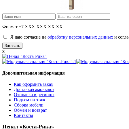
Формат +7 XXX XXX XX XX
Я даю согласие на
обработку персональных данных
и согла
x
Дополнительная информация
Как оформить заказ
Доставка/самовывоз
Отправка в регионы
Подъем на этаж
Сборка мебели
Обмен и возврат
Контакты
Пенал «Коста-Рика»