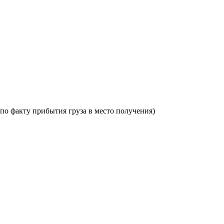
по факту прибытия груза в место получения)