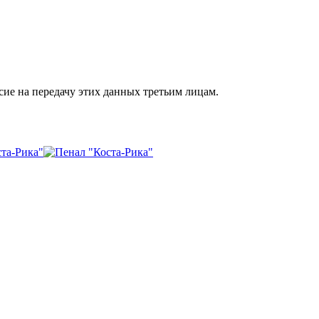
сие на передачу этих данных третьим лицам.