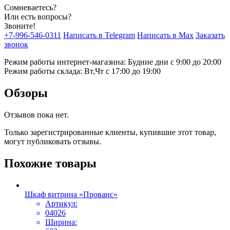
Сомневаетесь?
Или есть вопросы?
Звоните!
+7-996-546-0311
Написать в Telegram
Написать в Max
Заказать
звонок
Режим работы интернет-магазина: Будние дни с 9:00 до 20:00
Режим работы склада: Вт,Чт с 17:00 до 19:00
Обзоры
Отзывов пока нет.
Только зарегистрированные клиенты, купившие этот товар,
могут публиковать отзывы.
Похожие товары
Шкаф витрина «Прованс»
Артикул:
04026
Ширина: