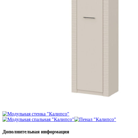
Дополнительная информация