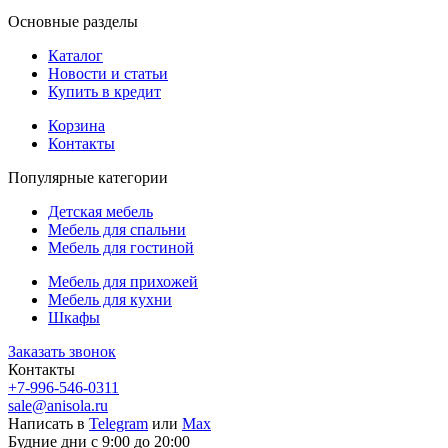
Основные разделы
Каталог
Новости и статьи
Купить в кредит
Корзина
Контакты
Популярные категории
Детская мебель
Мебель для спальни
Мебель для гостиной
Мебель для прихожей
Мебель для кухни
Шкафы
Заказать звонок
Контакты
+7-996-546-0311
sale@anisola.ru
Написать в
Telegram
или
Max
Будние дни с 9:00 до 20:00