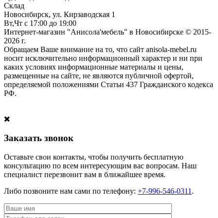
Склад
Новосибирск, ул. Кирзаводская 1
Вт,Чт с 17:00 до 19:00
Интернет-магазин "Анисола'мебель" в Новосибирске © 2015-
2026 г.
Обращаем Ваше внимание на то, что сайт anisola-mebel.ru
носит исключительно информационный характер и ни при
каких условиях информационные материалы и цены,
размещенные на сайте, не являются публичной офертой,
определяемой положениями Статьи 437 Гражданского кодекса
РФ.
Заказать звонок
Оставьте свои контакты, чтобы получить бесплатную
консультацию по всем интересующим вас вопросам. Наш
специалист перезвонит вам в ближайшее время.
Либо позвоните нам сами по телефону:
+7-996-546-0311
.