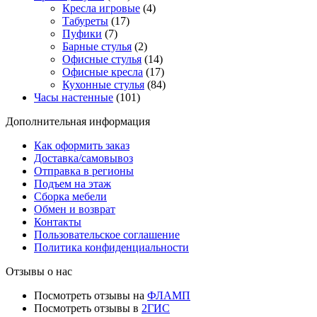
Кресла игровые
(4)
Табуреты
(17)
Пуфики
(7)
Барные стулья
(2)
Офисные стулья
(14)
Офисные кресла
(17)
Кухонные стулья
(84)
Часы настенные
(101)
Дополнительная информация
Как оформить заказ
Доставка/самовывоз
Отправка в регионы
Подъем на этаж
Сборка мебели
Обмен и возврат
Контакты
Пользовательское соглашение
Политика конфиденциальности
Отзывы о нас
Посмотреть отзывы на
ФЛАМП
Посмотреть отзывы в
2ГИС