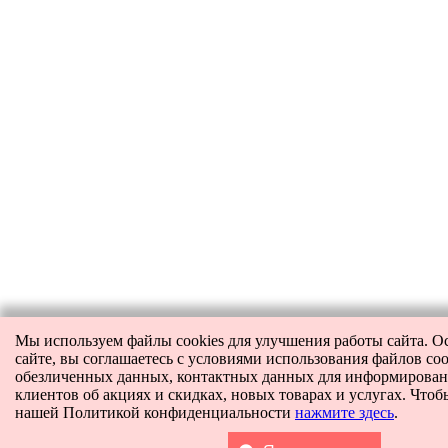
Мы используем файлы cookies для улучшения работы сайта. О
сайте, вы соглашаетесь с условиями использования файлов coo
обезличенных данных, контактных данных для информирова
клиентов об акциях и скидках, новых товарах и услугах. Чтоб
нашей Политикой конфиденциальности
нажмите здесь
.