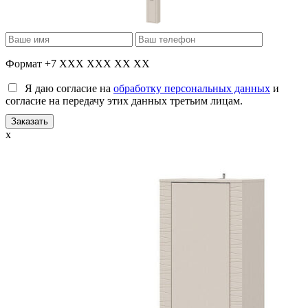
Формат +7 XXX XXX XX XX
Я даю согласие на
обработку персональных данных
и
согласие на передачу этих данных третьим лицам.
x