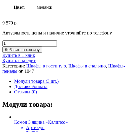
Цвет:
меланж
9 570
р.
Актуальность цены и наличие уточняйте по телефону.
Добавить в корзину
Купить в 1 клик
Купить в кредит
Категории:
Шкафы в гостиную
,
Шкафы в спальню
,
Шкафы-
пеналы
1047
Модули товара (3 шт.)
Доставка/оплата
Отзывы (0)
Модули товара:
Комод 3 ящика «Калипсо»
Артикул: