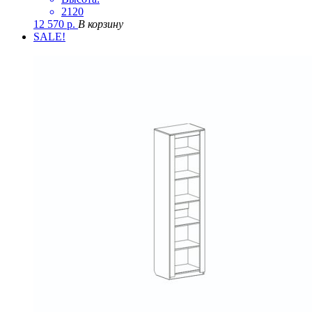
2120
12 570
р.
В корзину
SALE!