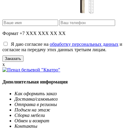
Формат +7 XXX XXX XX XX
Я даю согласие на
обработку персональных данных
и
согласие на передачу этих данных третьим лицам.
x
Дополнительная информация
Как оформить заказ
Доставка/самовывоз
Отправка в регионы
Подъем на этаж
Сборка мебели
Обмен и возврат
Контакты