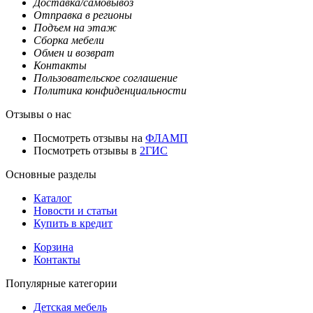
Доставка/самовывоз
Отправка в регионы
Подъем на этаж
Сборка мебели
Обмен и возврат
Контакты
Пользовательское соглашение
Политика конфиденциальности
Отзывы о нас
Посмотреть отзывы на
ФЛАМП
Посмотреть отзывы в
2ГИС
Основные разделы
Каталог
Новости и статьи
Купить в кредит
Корзина
Контакты
Популярные категории
Детская мебель