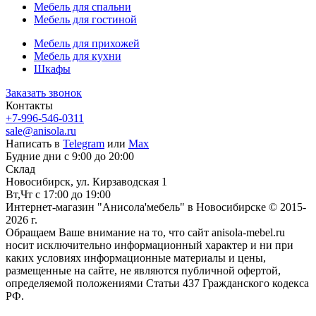
Мебель для спальни
Мебель для гостиной
Мебель для прихожей
Мебель для кухни
Шкафы
Заказать звонок
Контакты
+7-996-546-0311
sale@anisola.ru
Написать в
Telegram
или
Max
Будние дни с 9:00 до 20:00
Склад
Новосибирск, ул. Кирзаводская 1
Вт,Чт с 17:00 до 19:00
Интернет-магазин "Анисола'мебель" в Новосибирске © 2015-
2026 г.
Обращаем Ваше внимание на то, что сайт anisola-mebel.ru
носит исключительно информационный характер и ни при
каких условиях информационные материалы и цены,
размещенные на сайте, не являются публичной офертой,
определяемой положениями Статьи 437 Гражданского кодекса
РФ.