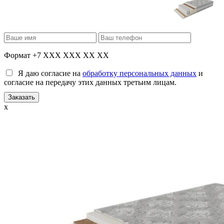
Формат +7 XXX XXX XX XX
Я даю согласие на
обработку персональных данных
и
согласие на передачу этих данных третьим лицам.
x