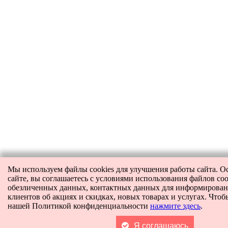
Мы используем файлы cookies для улучшения работы сайта. О
сайте, вы соглашаетесь с условиями использования файлов coo
обезличенных данных, контактных данных для информирова
клиентов об акциях и скидках, новых товарах и услугах. Чтоб
нашей Политикой конфиденциальности
нажмите здесь
.
Я соглашаюсь