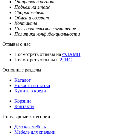
Отправка в регионы
Подъем на этаж
Сборка мебели
Обмен и возврат
Контакты
Пользовательское соглашение
Политика конфиденциальности
Отзывы о нас
Посмотреть отзывы на
ФЛАМП
Посмотреть отзывы в
2ГИС
Основные разделы
Каталог
Новости и статьи
Купить в кредит
Корзина
Контакты
Популярные категории
Детская мебель
Мебель для спальни