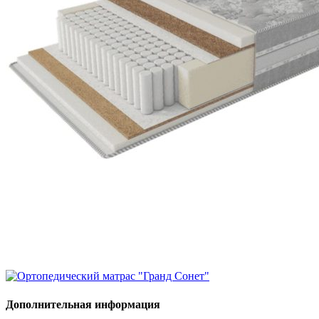
Дополнительная информация