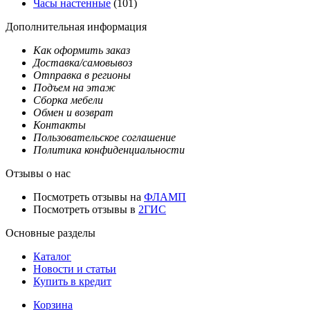
Часы настенные
(101)
Дополнительная информация
Как оформить заказ
Доставка/самовывоз
Отправка в регионы
Подъем на этаж
Сборка мебели
Обмен и возврат
Контакты
Пользовательское соглашение
Политика конфиденциальности
Отзывы о нас
Посмотреть отзывы на
ФЛАМП
Посмотреть отзывы в
2ГИС
Основные разделы
Каталог
Новости и статьи
Купить в кредит
Корзина