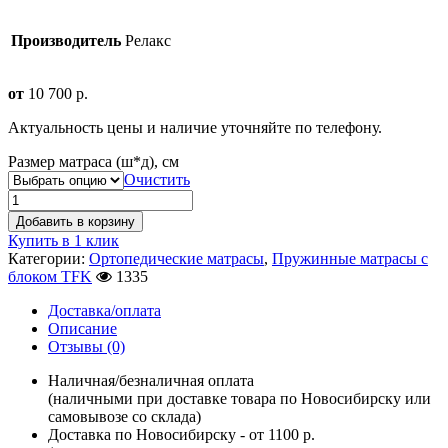
Производитель
Релакс
от
10 700
р.
Актуальность цены и наличие уточняйте по телефону.
Размер матраса (ш*д), см
Очистить
Добавить в корзину
Купить в 1 клик
Категории:
Ортопедические матрасы
,
Пружинные матрасы с
блоком TFK
1335
Доставка/оплата
Описание
Отзывы (0)
Наличная/безналичная оплата
(наличными при доставке товара по Новосибирску или
самовывозе со склада)
Доставка по Новосибирску - от 1100 р.