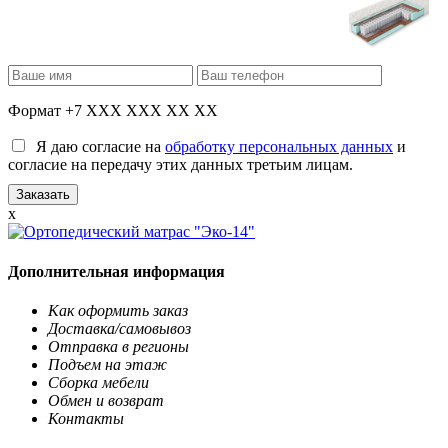
Формат +7 XXX XXX XX XX
Я даю согласие на
обработку персональных данных
и
согласие на передачу этих данных третьим лицам.
x
Дополнительная информация
Как оформить заказ
Доставка/самовывоз
Отправка в регионы
Подъем на этаж
Сборка мебели
Обмен и возврат
Контакты