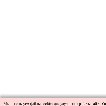
Мы используем файлы cookies для улучшения работы сайта. О