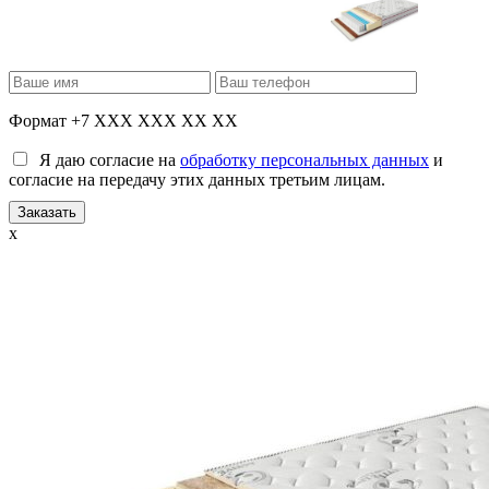
Формат +7 XXX XXX XX XX
Я даю согласие на
обработку персональных данных
и
согласие на передачу этих данных третьим лицам.
x