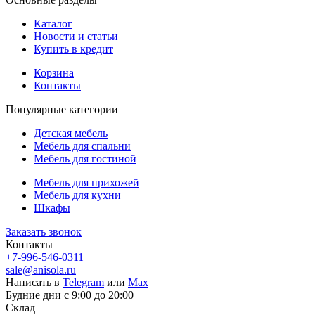
Каталог
Новости и статьи
Купить в кредит
Корзина
Контакты
Популярные категории
Детская мебель
Мебель для спальни
Мебель для гостиной
Мебель для прихожей
Мебель для кухни
Шкафы
Заказать звонок
Контакты
+7-996-546-0311
sale@anisola.ru
Написать в
Telegram
или
Max
Будние дни с 9:00 до 20:00
Склад