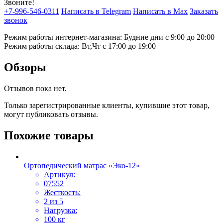
Звоните!
+7-996-546-0311
Написать в Telegram
Написать в Max
Заказать
звонок
Режим работы интернет-магазина: Будние дни с 9:00 до 20:00
Режим работы склада: Вт,Чт с 17:00 до 19:00
Обзоры
Отзывов пока нет.
Только зарегистрированные клиенты, купившие этот товар,
могут публиковать отзывы.
Похожие товары
Ортопедический матрас «Эко-12»
Артикул:
07552
Жесткость:
2 из 5
Нагрузка:
100 кг