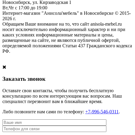
Новосибирск, ул. Кирзаводская 1
Вт,Чт с 17:00 до 19:00
Интернет-магазин "Анисола'мебель" в Новосибирске © 2015-
2026 г.
Обращаем Ваше внимание на то, что сайт anisola-mebel.ru
носит исключительно информационный характер и ни при
каких условиях информационные материалы и цены,
размещенные на сайте, не являются публичной офертой,
определяемой положениями Статьи 437 Гражданского кодекса
РФ.
Заказать звонок
Оставьте свои контакты, чтобы получить бесплатную
консультацию по всем интересующим вас вопросам. Наш
специалист перезвонит вам в ближайшее время.
Либо позвоните нам сами по телефону:
+7-996-546-0311
.