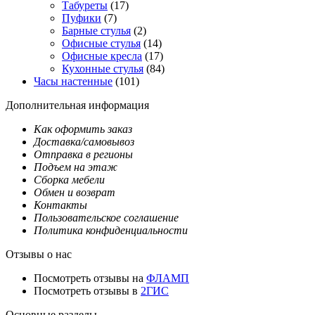
Табуреты
(17)
Пуфики
(7)
Барные стулья
(2)
Офисные стулья
(14)
Офисные кресла
(17)
Кухонные стулья
(84)
Часы настенные
(101)
Дополнительная информация
Как оформить заказ
Доставка/самовывоз
Отправка в регионы
Подъем на этаж
Сборка мебели
Обмен и возврат
Контакты
Пользовательское соглашение
Политика конфиденциальности
Отзывы о нас
Посмотреть отзывы на
ФЛАМП
Посмотреть отзывы в
2ГИС
Основные разделы