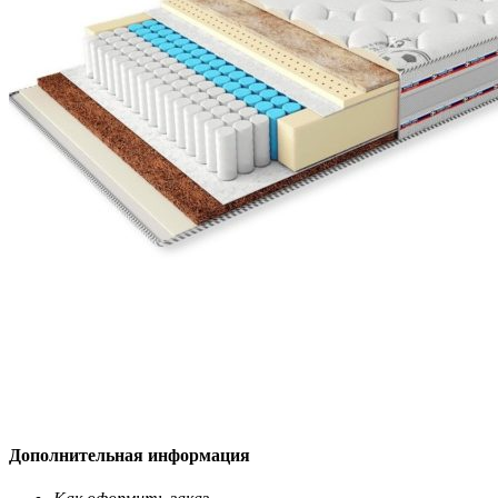
Дополнительная информация