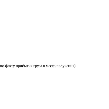
по факту прибытия груза в место получения)