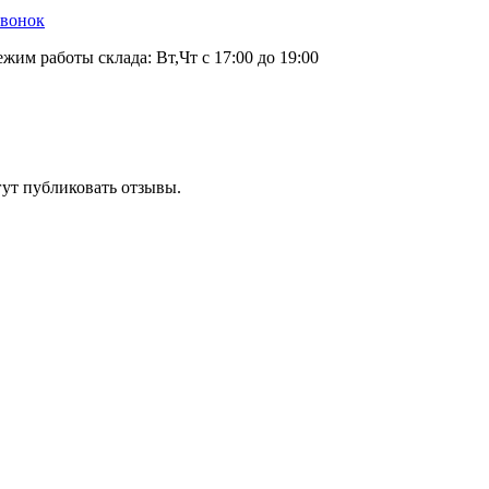
звонок
ежим работы склада: Вт,Чт с 17:00 до 19:00
гут публиковать отзывы.