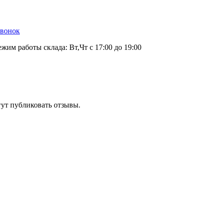
звонок
ежим работы склада: Вт,Чт с 17:00 до 19:00
гут публиковать отзывы.