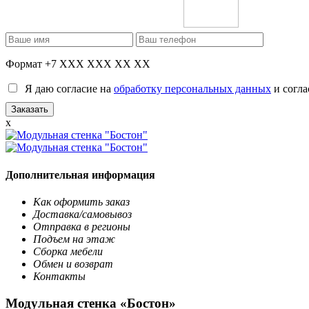
Формат +7 XXX XXX XX XX
Я даю согласие на
обработку персональных данных
и согла
x
Дополнительная информация
Как оформить заказ
Доставка/самовывоз
Отправка в регионы
Подъем на этаж
Сборка мебели
Обмен и возврат
Контакты
Модульная стенка «Бостон»