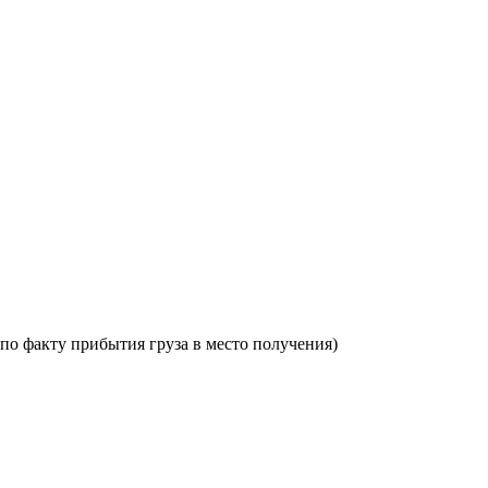
по факту прибытия груза в место получения)