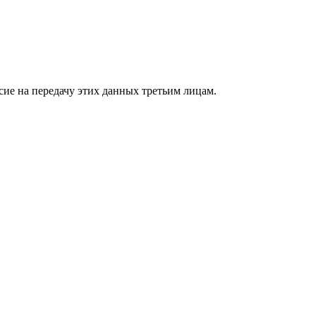
сие на передачу этих данных третьим лицам.