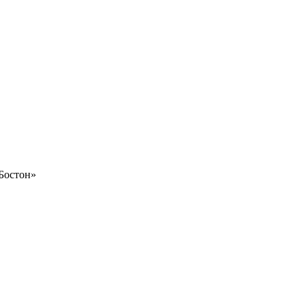
Бостон»