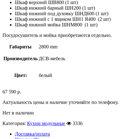
Шкаф верхний ШВ800 (1 шт)
Шкаф нижний барный ШН200 (1 шт)
Шкаф нижний под духовку ШНД600 (1 шт)
Шкаф нижний с 1 ящиком ШН1 Я400 (2 шт)
Шкаф нижний мойка ШНМ800 (1 шт)
Посудосушитель и мойка приобретаются отдельно.
Габариты
2800 mm
Производитель
ДСВ-мебель
Цвет:
белый
67 590
р.
Актуальность цены и наличие уточняйте по телефону.
Нет в наличии
Категория:
Кухни модульные
3336
Доставка/оплата