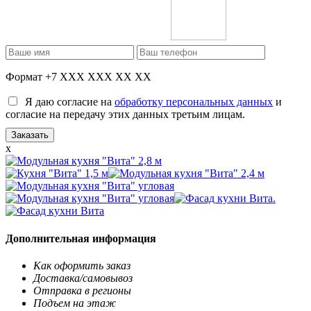
Формат +7 XXX XXX XX XX
Я даю согласие на
обработку персональных данных
и
согласие на передачу этих данных третьим лицам.
x
Дополнительная информация
Как оформить заказ
Доставка/самовывоз
Отправка в регионы
Подъем на этаж