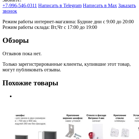
+7-996-546-0311
Написать в Telegram
Написать в Max
Заказать
звонок
Режим работы интернет-магазина: Будние дни с 9:00 до 20:00
Режим работы склада: Вт,Чт с 17:00 до 19:00
Обзоры
Отзывов пока нет.
Только зарегистрированные клиенты, купившие этот товар,
могут публиковать отзывы.
Похожие товары