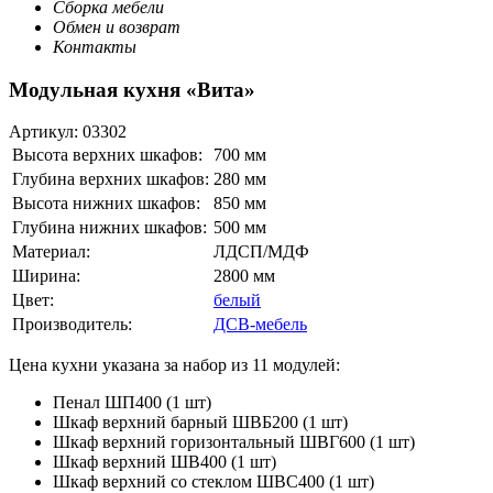
Сборка мебели
Обмен и возврат
Контакты
Модульная кухня «Вита»
Артикул:
03302
Высота верхних шкафов:
700 мм
Глубина верхних шкафов:
280 мм
Высота нижних шкафов:
850 мм
Глубина нижних шкафов:
500 мм
Материал:
ЛДСП/МДФ
Ширина:
2800 мм
Цвет:
белый
Производитель:
ДСВ-мебель
Цена кухни указана за набор из 11 модулей:
Пенал ШП400 (1 шт)
Шкаф верхний барный ШВБ200 (1 шт)
Шкаф верхний горизонтальный ШВГ600 (1 шт)
Шкаф верхний ШВ400 (1 шт)
Шкаф верхний со стеклом ШВС400 (1 шт)