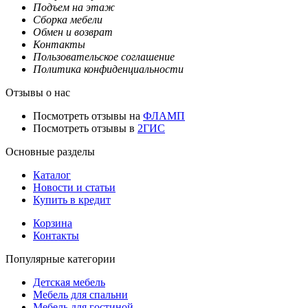
Подъем на этаж
Сборка мебели
Обмен и возврат
Контакты
Пользовательское соглашение
Политика конфиденциальности
Отзывы о нас
Посмотреть отзывы на
ФЛАМП
Посмотреть отзывы в
2ГИС
Основные разделы
Каталог
Новости и статьи
Купить в кредит
Корзина
Контакты
Популярные категории
Детская мебель
Мебель для спальни
Мебель для гостиной