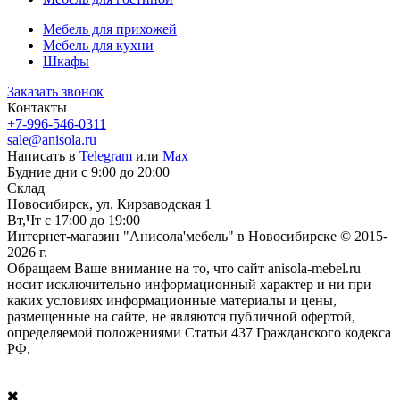
Мебель для прихожей
Мебель для кухни
Шкафы
Заказать звонок
Контакты
+7-996-546-0311
sale@anisola.ru
Написать в
Telegram
или
Max
Будние дни с 9:00 до 20:00
Склад
Новосибирск, ул. Кирзаводская 1
Вт,Чт с 17:00 до 19:00
Интернет-магазин "Анисола'мебель" в Новосибирске © 2015-
2026 г.
Обращаем Ваше внимание на то, что сайт anisola-mebel.ru
носит исключительно информационный характер и ни при
каких условиях информационные материалы и цены,
размещенные на сайте, не являются публичной офертой,
определяемой положениями Статьи 437 Гражданского кодекса
РФ.