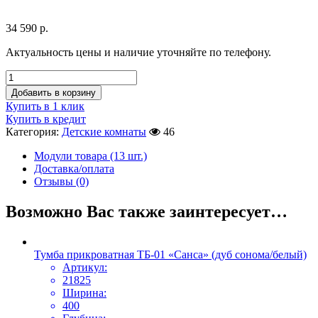
34 590
р.
Актуальность цены и наличие уточняйте по телефону.
Добавить в корзину
Купить в 1 клик
Купить в кредит
Категория:
Детские комнаты
46
Модули товара (13 шт.)
Доставка/оплата
Отзывы (0)
Возможно Вас также заинтересует…
Тумба прикроватная ТБ-01 «Санса» (дуб сонома/белый)
Артикул:
21825
Ширина:
400