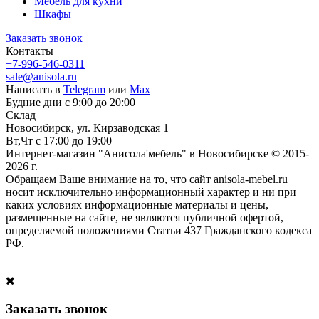
Мебель для кухни
Шкафы
Заказать звонок
Контакты
+7-996-546-0311
sale@anisola.ru
Написать в
Telegram
или
Max
Будние дни с 9:00 до 20:00
Склад
Новосибирск, ул. Кирзаводская 1
Вт,Чт с 17:00 до 19:00
Интернет-магазин "Анисола'мебель" в Новосибирске © 2015-
2026 г.
Обращаем Ваше внимание на то, что сайт anisola-mebel.ru
носит исключительно информационный характер и ни при
каких условиях информационные материалы и цены,
размещенные на сайте, не являются публичной офертой,
определяемой положениями Статьи 437 Гражданского кодекса
РФ.
Заказать звонок