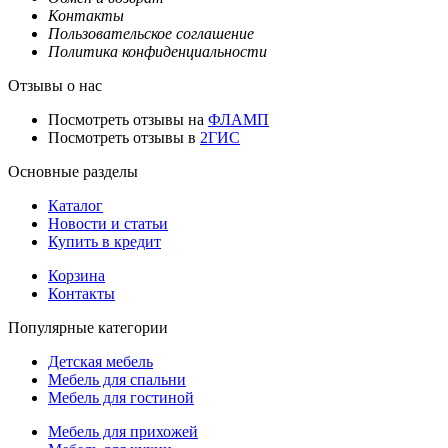
Контакты
Пользовательское соглашение
Политика конфиденциальности
Отзывы о нас
Посмотреть отзывы на
ФЛАМП
Посмотреть отзывы в
2ГИС
Основные разделы
Каталог
Новости и статьи
Купить в кредит
Корзина
Контакты
Популярные категории
Детская мебель
Мебель для спальни
Мебель для гостиной
Мебель для прихожей