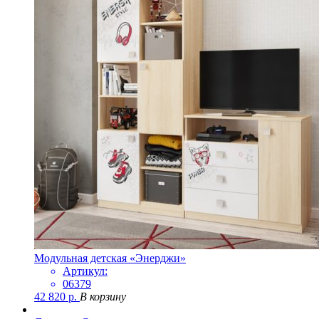
Модульная детская «Энерджи»
Артикул:
06379
42 820
р.
В корзину