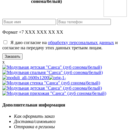
сонома/белый)
Формат +7 XXX XXX XX XX
Я даю согласие на
обработку персональных данных
и
согласие на передачу этих данных третьим лицам.
x
Дополнительная информация
Как оформить заказ
Доставка/самовывоз
Отправка в регионы