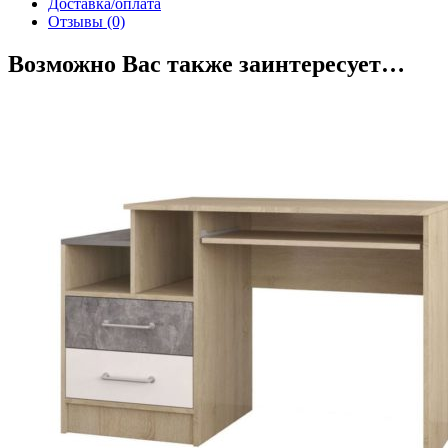
Доставка/оплата
Отзывы (0)
Возможно Вас также заинтересует…