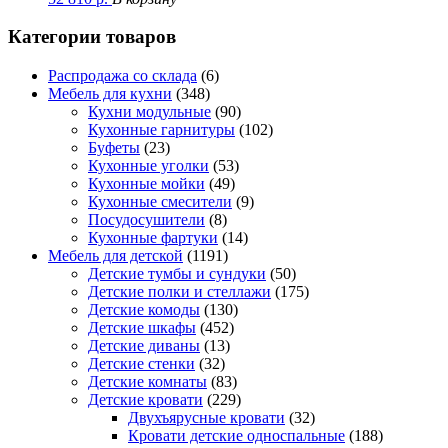
Категории товаров
Распродажа со склада
(6)
Мебель для кухни
(348)
Кухни модульные
(90)
Кухонные гарнитуры
(102)
Буфеты
(23)
Кухонные уголки
(53)
Кухонные мойки
(49)
Кухонные смесители
(9)
Посудосушители
(8)
Кухонные фартуки
(14)
Мебель для детской
(1191)
Детские тумбы и сундуки
(50)
Детские полки и стеллажи
(175)
Детские комоды
(130)
Детские шкафы
(452)
Детские диваны
(13)
Детские стенки
(32)
Детские комнаты
(83)
Детские кровати
(229)
Двухъярусные кровати
(32)
Кровати детские односпальные
(188)