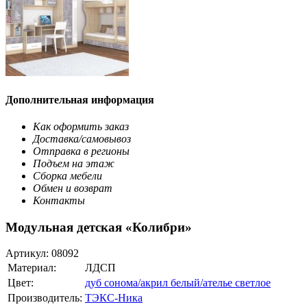
Дополнительная информация
Как оформить заказ
Доставка/самовывоз
Отправка в регионы
Подъем на этаж
Сборка мебели
Обмен и возврат
Контакты
Модульная детская «Колибри»
Артикул:
08092
Материал:
ЛДСП
Цвет:
дуб сонома/акрил белый/ателье светлое
Производитель:
ТЭКС-Ника