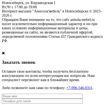
Новосибирск, ул. Кирзаводская 1
Вт,Чт с 17:00 до 19:00
Интернет-магазин "Анисола'мебель" в Новосибирске © 2015-
2026 г.
Обращаем Ваше внимание на то, что сайт anisola-mebel.ru
носит исключительно информационный характер и ни при
каких условиях информационные материалы и цены,
размещенные на сайте, не являются публичной офертой,
определяемой положениями Статьи 437 Гражданского кодекса
РФ.
Заказать звонок
Оставьте свои контакты, чтобы получить бесплатную
консультацию по всем интересующим вас вопросам. Наш
специалист перезвонит вам в ближайшее время.
Либо позвоните нам сами по телефону:
+7-996-546-0311
.