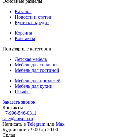
Основные разделы
Каталог
Новости и статьи
Купить в кредит
Корзина
Контакты
Популярные категории
Детская мебель
Мебель для спальни
Мебель для гостиной
Мебель для прихожей
Мебель для кухни
Шкафы
Заказать звонок
Контакты
+7-996-546-0311
sale@anisola.ru
Написать в
Telegram
или
Max
Будние дни с 9:00 до 20:00
Склад