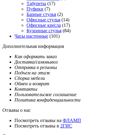
Табуреты
(17)
Пуфики
(7)
Барные стулья
(2)
Офисные стулья
(14)
Офисные кресла
(17)
Кухонные стулья
(84)
Часы настенные
(101)
Дополнительная информация
Как оформить заказ
Доставка/самовывоз
Отправка в регионы
Подъем на этаж
Сборка мебели
Обмен и возврат
Контакты
Пользовательское соглашение
Политика конфиденциальности
Отзывы о нас
Посмотреть отзывы на
ФЛАМП
Посмотреть отзывы в
2ГИС