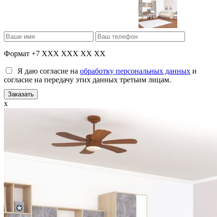
Формат +7 XXX XXX XX XX
Я даю согласие на
обработку персональных данных
и
согласие на передачу этих данных третьим лицам.
x