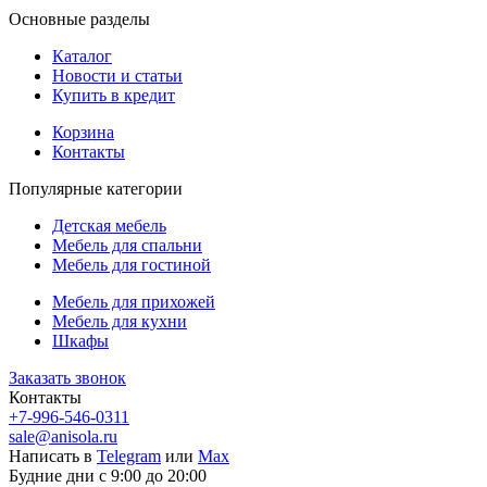
Основные разделы
Каталог
Новости и статьи
Купить в кредит
Корзина
Контакты
Популярные категории
Детская мебель
Мебель для спальни
Мебель для гостиной
Мебель для прихожей
Мебель для кухни
Шкафы
Заказать звонок
Контакты
+7-996-546-0311
sale@anisola.ru
Написать в
Telegram
или
Max
Будние дни с 9:00 до 20:00