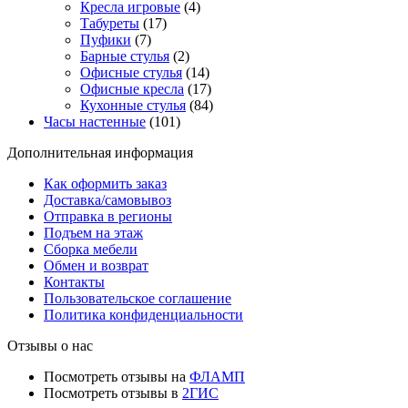
Кресла игровые
(4)
Табуреты
(17)
Пуфики
(7)
Барные стулья
(2)
Офисные стулья
(14)
Офисные кресла
(17)
Кухонные стулья
(84)
Часы настенные
(101)
Дополнительная информация
Как оформить заказ
Доставка/самовывоз
Отправка в регионы
Подъем на этаж
Сборка мебели
Обмен и возврат
Контакты
Пользовательское соглашение
Политика конфиденциальности
Отзывы о нас
Посмотреть отзывы на
ФЛАМП
Посмотреть отзывы в
2ГИС