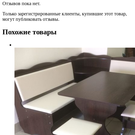
Отзывов пока нет.
Только зарегистрированные клиенты, купившие этот товар,
могут публиковать отзывы.
Похожие товары