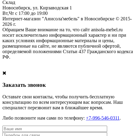
Склад
Новосибирск, ул. Кирзаводская 1
Вт,Чт с 17:00 до 19:00
Интернет-магазин "Анисола'мебель" в Новосибирске © 2015-
2026 г.
Обращаем Ваше внимание на то, что сайт anisola-mebel.ru
носит исключительно информационный характер и ни при
каких условиях информационные материалы и цены,
размещенные на сайте, не являются публичной офертой,
определяемой положениями Статьи 437 Гражданского кодекса
РФ.
Заказать звонок
Оставьте свои контакты, чтобы получить бесплатную
консультацию по всем интересующим вас вопросам. Наш
специалист перезвонит вам в ближайшее время.
Либо позвоните нам сами по телефону:
+7-996-546-0311
.