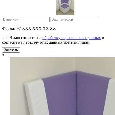
Формат +7 XXX XXX XX XX
Я даю согласие на
обработку персональных данных
и
согласие на передачу этих данных третьим лицам.
x