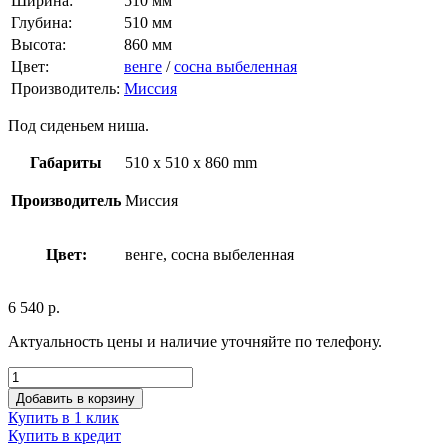
Ширина:
510 мм
Глубина:
510 мм
Высота:
860 мм
Цвет:
венге
/
сосна выбеленная
Производитель:
Миссия
Под сиденьем ниша.
Габариты
510 x 510 x 860 mm
Производитель
Миссия
Цвет:
венге, сосна выбеленная
6 540
р.
Актуальность цены и наличие уточняйте по телефону.
Добавить в корзину
Купить в 1 клик
Купить в кредит