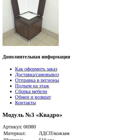
Дополнительная информация
Как оформить заказ
Доставка/самовывоз
Отправка в регионы
Подъем на этаж
Сборка мебели
Обмен и возврат
Контакты
Модуль №3 «Квадро»
Артикул:
06980
Материал:
ЛДСП/кожзам