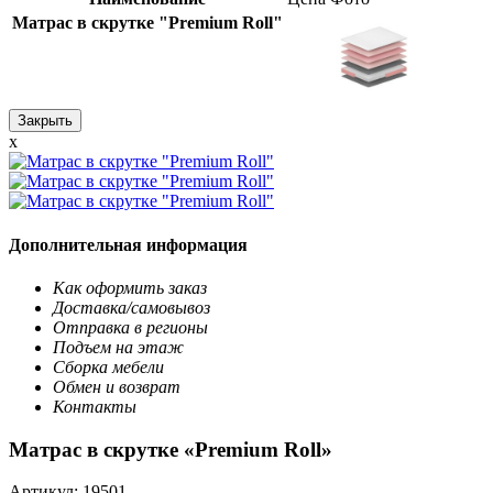
Матрас в скрутке "Premium Roll"
Закрыть
x
Дополнительная информация
Как оформить заказ
Доставка/самовывоз
Отправка в регионы
Подъем на этаж
Сборка мебели
Обмен и возврат
Контакты
Матрас в скрутке «Premium Roll»
Артикул:
19501