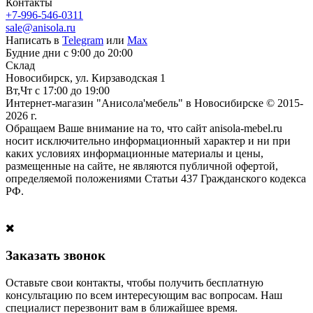
Контакты
+7-996-546-0311
sale@anisola.ru
Написать в
Telegram
или
Max
Будние дни с 9:00 до 20:00
Склад
Новосибирск, ул. Кирзаводская 1
Вт,Чт с 17:00 до 19:00
Интернет-магазин "Анисола'мебель" в Новосибирске © 2015-
2026 г.
Обращаем Ваше внимание на то, что сайт anisola-mebel.ru
носит исключительно информационный характер и ни при
каких условиях информационные материалы и цены,
размещенные на сайте, не являются публичной офертой,
определяемой положениями Статьи 437 Гражданского кодекса
РФ.
Заказать звонок
Оставьте свои контакты, чтобы получить бесплатную
консультацию по всем интересующим вас вопросам. Наш
специалист перезвонит вам в ближайшее время.