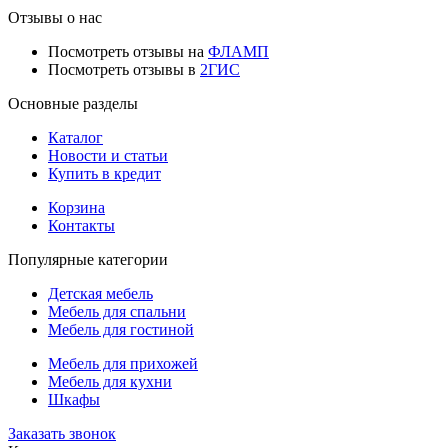
Отзывы о нас
Посмотреть отзывы на
ФЛАМП
Посмотреть отзывы в
2ГИС
Основные разделы
Каталог
Новости и статьи
Купить в кредит
Корзина
Контакты
Популярные категории
Детская мебель
Мебель для спальни
Мебель для гостиной
Мебель для прихожей
Мебель для кухни
Шкафы
Заказать звонок