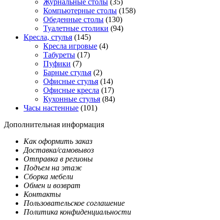
Журнальные столы
(35)
Компьютерные столы
(158)
Обеденные столы
(130)
Туалетные столики
(94)
Кресла, стулья
(145)
Кресла игровые
(4)
Табуреты
(17)
Пуфики
(7)
Барные стулья
(2)
Офисные стулья
(14)
Офисные кресла
(17)
Кухонные стулья
(84)
Часы настенные
(101)
Дополнительная информация
Как оформить заказ
Доставка/самовывоз
Отправка в регионы
Подъем на этаж
Сборка мебели
Обмен и возврат
Контакты
Пользовательское соглашение
Политика конфиденциальности