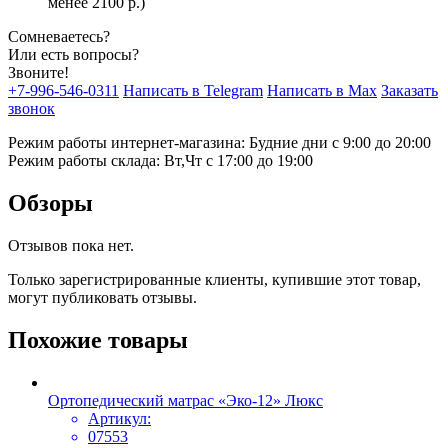
менее 2100 р.)
Сомневаетесь?
Или есть вопросы?
Звоните!
+7-996-546-0311
Написать в Telegram
Написать в Max
Заказать
звонок
Режим работы интернет-магазина: Будние дни с 9:00 до 20:00
Режим работы склада: Вт,Чт с 17:00 до 19:00
Обзоры
Отзывов пока нет.
Только зарегистрированные клиенты, купившие этот товар,
могут публиковать отзывы.
Похожие товары
Ортопедический матрас «Эко-12» Люкс
Артикул:
07553