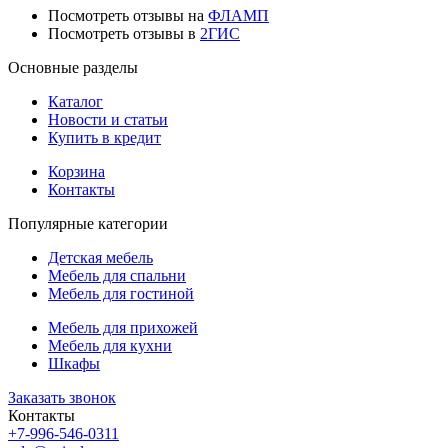
Посмотреть отзывы на
ФЛАМП
Посмотреть отзывы в
2ГИС
Основные разделы
Каталог
Новости и статьи
Купить в кредит
Корзина
Контакты
Популярные категории
Детская мебель
Мебель для спальни
Мебель для гостиной
Мебель для прихожей
Мебель для кухни
Шкафы
Заказать звонок
Контакты
+7-996-546-0311