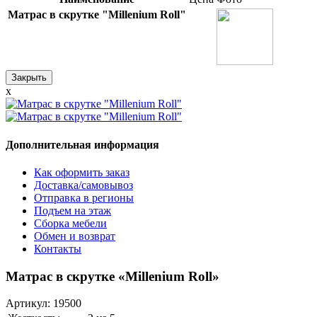
Матрас в скрутке "Millenium Roll"
Закрыть
x
Дополнительная информация
Как оформить заказ
Доставка/самовывоз
Отправка в регионы
Подъем на этаж
Сборка мебели
Обмен и возврат
Контакты
Матрас в скрутке «Millenium Roll»
Артикул:
19500