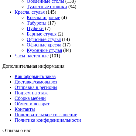
Обеденные столы
(130)
Туалетные столики
(94)
Кресла, стулья
(145)
Кресла игровые
(4)
Табуреты
(17)
Пуфики
(7)
Барные стулья
(2)
Офисные стулья
(14)
Офисные кресла
(17)
Кухонные стулья
(84)
Часы настенные
(101)
Дополнительная информация
Как оформить заказ
Доставка/самовывоз
Отправка в регионы
Подъем на этаж
Сборка мебели
Обмен и возврат
Контакты
Пользовательское соглашение
Политика конфиденциальности
Отзывы о нас