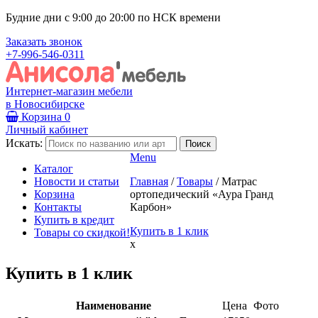
Будние дни с 9:00 до 20:00 по НСК времени
Заказать звонок
+7-996-546-0311
Интернет-магазин мебели
в Новосибирске
Корзина
0
Личный кабинет
Искать:
Menu
Каталог
Новости и статьи
Главная
/
Товары
/
Матрас
Корзина
ортопедический «Аура Гранд
Контакты
Карбон»
Купить в кредит
Купить в 1 клик
Товары со скидкой!
x
Купить в 1 клик
Наименование
Цена
Фото