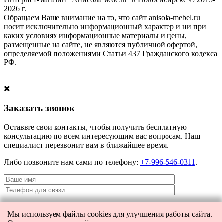
2026 г.
Обращаем Ваше внимание на то, что сайт anisola-mebel.ru
носит исключительно информационный характер и ни при
каких условиях информационные материалы и цены,
размещенные на сайте, не являются публичной офертой,
определяемой положениями Статьи 437 Гражданского кодекса
РФ.
Заказать звонок
Оставьте свои контакты, чтобы получить бесплатную
консультацию по всем интересующим вас вопросам. Наш
специалист перезвонит вам в ближайшее время.
Либо позвоните нам сами по телефону:
+7-996-546-0311
.
Мы используем файлы cookies для улучшения работы сайта.