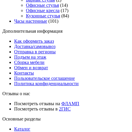
Офисные стулья
(14)
Офисные кресла
(17)
Кухонные стулья
(84)
Часы настенные
(101)
Дополнительная информация
Как оформить заказ
Доставка/самовывоз
Отправка в регионы
Подъем на этаж
Сборка мебели
Обмен и возврат
Контакты
Пользовательское соглашение
Политика конфиденциальности
Отзывы о нас
Посмотреть отзывы на
ФЛАМП
Посмотреть отзывы в
2ГИС
Основные разделы
Каталог