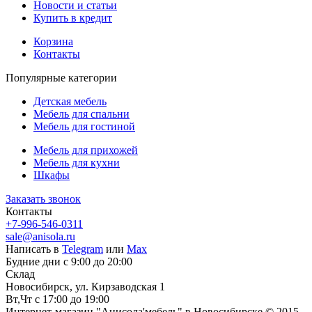
Новости и статьи
Купить в кредит
Корзина
Контакты
Популярные категории
Детская мебель
Мебель для спальни
Мебель для гостиной
Мебель для прихожей
Мебель для кухни
Шкафы
Заказать звонок
Контакты
+7-996-546-0311
sale@anisola.ru
Написать в
Telegram
или
Max
Будние дни с 9:00 до 20:00
Склад
Новосибирск, ул. Кирзаводская 1
Вт,Чт с 17:00 до 19:00
Интернет-магазин "Анисола'мебель" в Новосибирске © 2015-