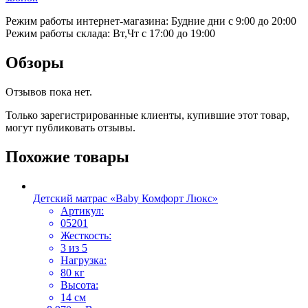
Режим работы интернет-магазина: Будние дни с 9:00 до 20:00
Режим работы склада: Вт,Чт с 17:00 до 19:00
Обзоры
Отзывов пока нет.
Только зарегистрированные клиенты, купившие этот товар,
могут публиковать отзывы.
Похожие товары
Детский матрас «Baby Комфорт Люкс»
Артикул:
05201
Жесткость:
3 из 5
Нагрузка:
80 кг
Высота:
14 см