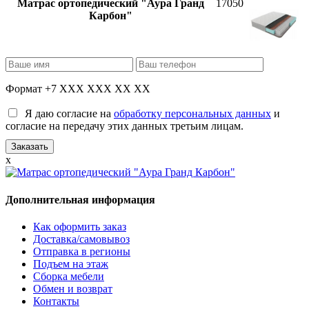
Матрас ортопедический "Аура Гранд
17050
Карбон"
Формат +7 XXX XXX XX XX
Я даю согласие на
обработку персональных данных
и
согласие на передачу этих данных третьим лицам.
x
Дополнительная информация
Как оформить заказ
Доставка/самовывоз
Отправка в регионы
Подъем на этаж
Сборка мебели
Обмен и возврат
Контакты