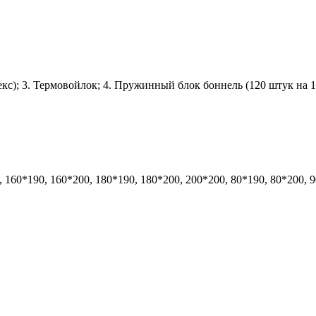
кс); 3. Термовойлок; 4. Пружинный блок боннель (120 штук на 1 
, 160*190, 160*200, 180*190, 180*200, 200*200, 80*190, 80*200, 