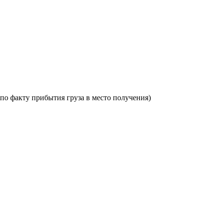
по факту прибытия груза в место получения)