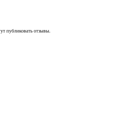
гут публиковать отзывы.