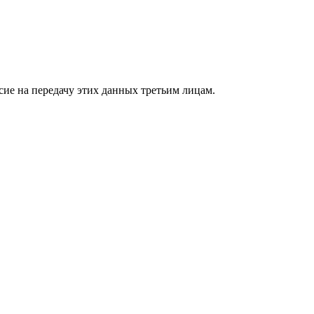
сие на передачу этих данных третьим лицам.