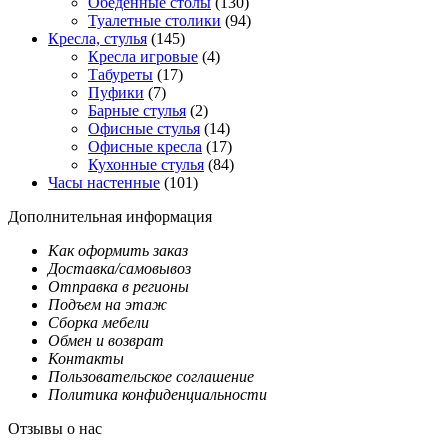
Обеденные столы
(130)
Туалетные столики
(94)
Кресла, стулья
(145)
Кресла игровые
(4)
Табуреты
(17)
Пуфики
(7)
Барные стулья
(2)
Офисные стулья
(14)
Офисные кресла
(17)
Кухонные стулья
(84)
Часы настенные
(101)
Дополнительная информация
Как оформить заказ
Доставка/самовывоз
Отправка в регионы
Подъем на этаж
Сборка мебели
Обмен и возврат
Контакты
Пользовательское соглашение
Политика конфиденциальности
Отзывы о нас