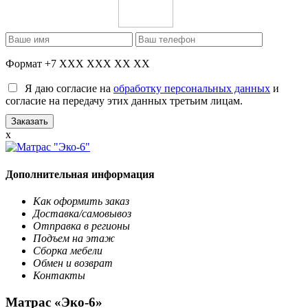
Формат +7 XXX XXX XX XX
Я даю согласие на
обработку персональных данных
и
согласие на передачу этих данных третьим лицам.
x
Дополнительная информация
Как оформить заказ
Доставка/самовывоз
Отправка в регионы
Подъем на этаж
Сборка мебели
Обмен и возврат
Контакты
Матрас «Эко-6»