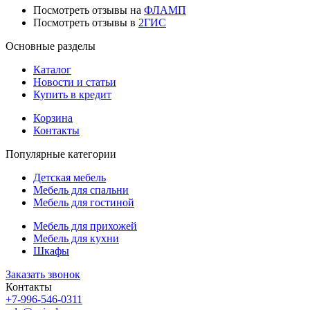
Посмотреть отзывы на
ФЛАМП
Посмотреть отзывы в
2ГИС
Основные разделы
Каталог
Новости и статьи
Купить в кредит
Корзина
Контакты
Популярные категории
Детская мебель
Мебель для спальни
Мебель для гостиной
Мебель для прихожей
Мебель для кухни
Шкафы
Заказать звонок
Контакты
+7-996-546-0311