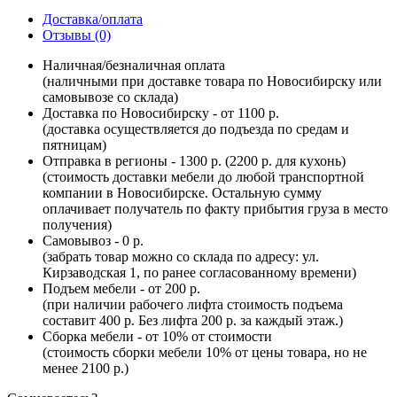
Доставка/оплата
Отзывы (0)
Наличная/безналичная оплата
(наличными при доставке товара по Новосибирску или
самовывозе со склада)
Доставка по Новосибирску - от 1100 р.
(доставка осуществляется до подъезда по средам и
пятницам)
Отправка в регионы - 1300 р. (2200 р. для кухонь)
(стоимость доставки мебели до любой транспортной
компании в Новосибирске. Остальную сумму
оплачивает получатель по факту прибытия груза в место
получения)
Самовывоз - 0 р.
(забрать товар можно со склада по адресу: ул.
Кирзаводская 1, по ранее согласованному времени)
Подъем мебели - от 200 р.
(при наличии рабочего лифта стоимость подъема
составит 400 р. Без лифта 200 р. за каждый этаж.)
Сборка мебели - от 10% от стоимости
(стоимость сборки мебели 10% от цены товара, но не
менее 2100 р.)