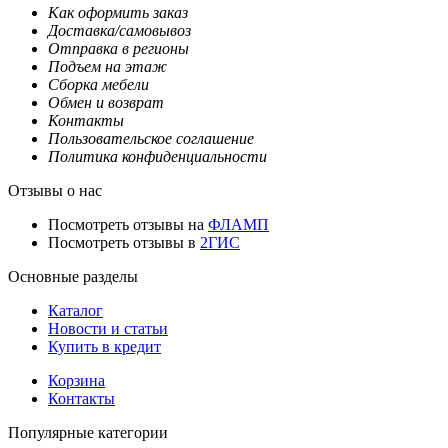
Как оформить заказ
Доставка/самовывоз
Отправка в регионы
Подъем на этаж
Сборка мебели
Обмен и возврат
Контакты
Пользовательское соглашение
Политика конфиденциальности
Отзывы о нас
Посмотреть отзывы на
ФЛАМП
Посмотреть отзывы в
2ГИС
Основные разделы
Каталог
Новости и статьи
Купить в кредит
Корзина
Контакты
Популярные категории