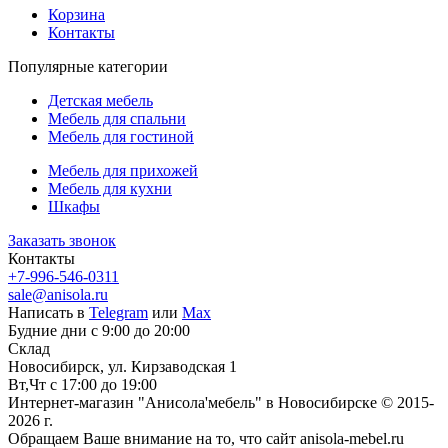
Корзина
Контакты
Популярные категории
Детская мебель
Мебель для спальни
Мебель для гостиной
Мебель для прихожей
Мебель для кухни
Шкафы
Заказать звонок
Контакты
+7-996-546-0311
sale@anisola.ru
Написать в
Telegram
или
Max
Будние дни с 9:00 до 20:00
Склад
Новосибирск, ул. Кирзаводская 1
Вт,Чт с 17:00 до 19:00
Интернет-магазин "Анисола'мебель" в Новосибирске © 2015-
2026 г.
Обращаем Ваше внимание на то, что сайт anisola-mebel.ru