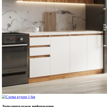
Дополнительная информация