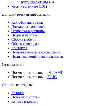
Кухонные стулья
(84)
Часы настенные
(101)
Дополнительная информация
Как оформить заказ
Доставка/самовывоз
Отправка в регионы
Подъем на этаж
Сборка мебели
Обмен и возврат
Контакты
Пользовательское соглашение
Политика конфиденциальности
Отзывы о нас
Посмотреть отзывы на
ФЛАМП
Посмотреть отзывы в
2ГИС
Основные разделы
Каталог
Новости и статьи
Купить в кредит