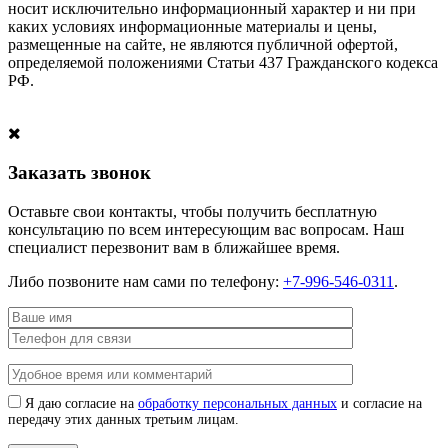
носит исключительно информационный характер и ни при
каких условиях информационные материалы и цены,
размещенные на сайте, не являются публичной офертой,
определяемой положениями Статьи 437 Гражданского кодекса
РФ.
Заказать звонок
Оставьте свои контакты, чтобы получить бесплатную
консультацию по всем интересующим вас вопросам. Наш
специалист перезвонит вам в ближайшее время.
Либо позвоните нам сами по телефону:
+7-996-546-0311
.
Я даю согласие на
обработку персональных данных
и согласие на
передачу этих данных третьим лицам.