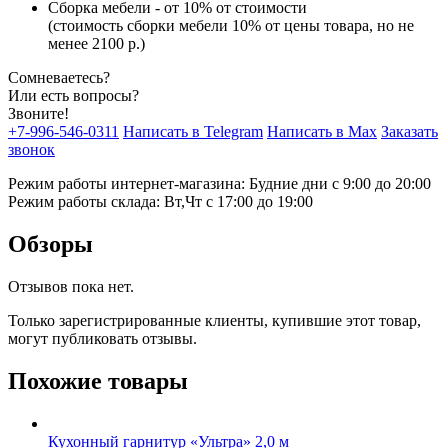
Сборка мебели - от 10% от стоимости
(стоимость сборки мебели 10% от цены товара, но не
менее 2100 р.)
Сомневаетесь?
Или есть вопросы?
Звоните!
+7-996-546-0311
Написать в Telegram
Написать в Max
Заказать
звонок
Режим работы интернет-магазина: Будние дни с 9:00 до 20:00
Режим работы склада: Вт,Чт с 17:00 до 19:00
Обзоры
Отзывов пока нет.
Только зарегистрированные клиенты, купившие этот товар,
могут публиковать отзывы.
Похожие товары
Кухонный гарнитур «Ультра» 2,0 м