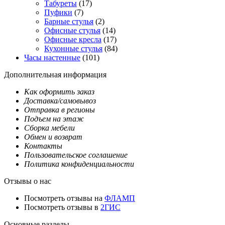
Табуреты
(17)
Пуфики
(7)
Барные стулья
(2)
Офисные стулья
(14)
Офисные кресла
(17)
Кухонные стулья
(84)
Часы настенные
(101)
Дополнительная информация
Как оформить заказ
Доставка/самовывоз
Отправка в регионы
Подъем на этаж
Сборка мебели
Обмен и возврат
Контакты
Пользовательское соглашение
Политика конфиденциальности
Отзывы о нас
Посмотреть отзывы на
ФЛАМП
Посмотреть отзывы в
2ГИС
Основные разделы