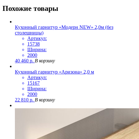
Похожие товары
Кухонный гарнитур «Модерн NEW» 2,0м (без
столешницы)
Артикул:
15738
Ширина:
2000
40 460
р.
В корзину
Кухонный гарнитур «Аризона» 2,0 м
Артикул:
15167
Ширина:
2000
22 810
р.
В корзину