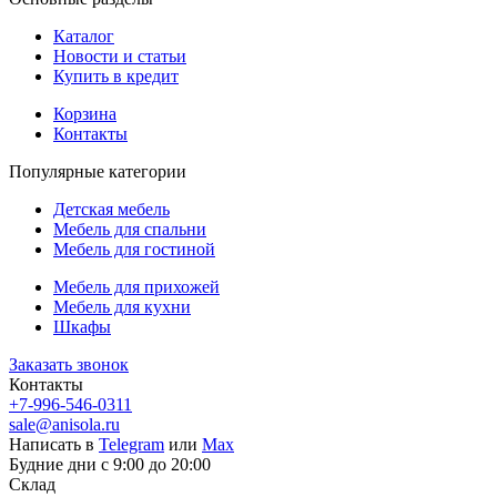
Каталог
Новости и статьи
Купить в кредит
Корзина
Контакты
Популярные категории
Детская мебель
Мебель для спальни
Мебель для гостиной
Мебель для прихожей
Мебель для кухни
Шкафы
Заказать звонок
Контакты
+7-996-546-0311
sale@anisola.ru
Написать в
Telegram
или
Max
Будние дни с 9:00 до 20:00
Склад