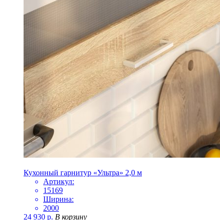
Кухонный гарнитур «Ультра» 2,0 м
Артикул:
15169
Ширина:
2000
24 930
р.
В корзину