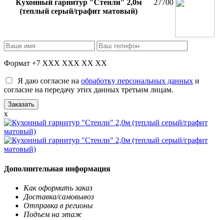
Кухонный гарнитур "Стенли" 2,0м
27700
(теплый серый/графит матовый)
Формат +7 XXX XXX XX XX
Я даю согласие на
обработку персональных данных
и
согласие на передачу этих данных третьим лицам.
x
Дополнительная информация
Как оформить заказ
Доставка/самовывоз
Отправка в регионы
Подъем на этаж