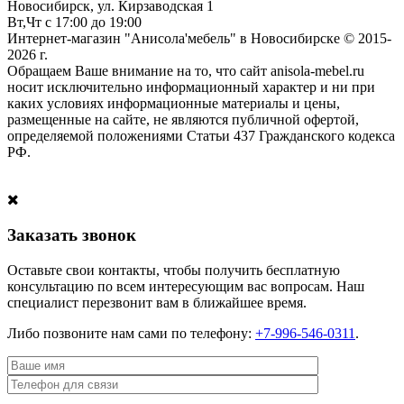
Новосибирск, ул. Кирзаводская 1
Вт,Чт с 17:00 до 19:00
Интернет-магазин "Анисола'мебель" в Новосибирске © 2015-
2026 г.
Обращаем Ваше внимание на то, что сайт anisola-mebel.ru
носит исключительно информационный характер и ни при
каких условиях информационные материалы и цены,
размещенные на сайте, не являются публичной офертой,
определяемой положениями Статьи 437 Гражданского кодекса
РФ.
Заказать звонок
Оставьте свои контакты, чтобы получить бесплатную
консультацию по всем интересующим вас вопросам. Наш
специалист перезвонит вам в ближайшее время.
Либо позвоните нам сами по телефону:
+7-996-546-0311
.