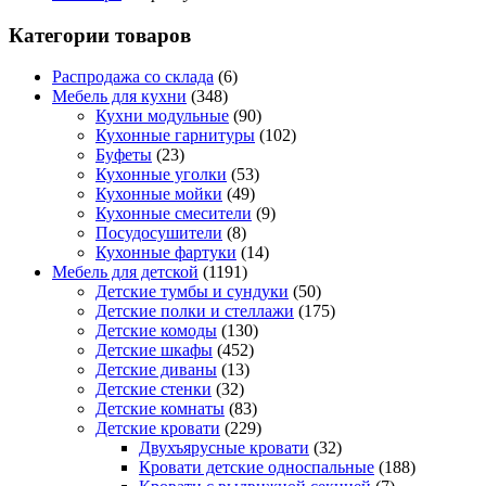
Категории товаров
Распродажа со склада
(6)
Мебель для кухни
(348)
Кухни модульные
(90)
Кухонные гарнитуры
(102)
Буфеты
(23)
Кухонные уголки
(53)
Кухонные мойки
(49)
Кухонные смесители
(9)
Посудосушители
(8)
Кухонные фартуки
(14)
Мебель для детской
(1191)
Детские тумбы и сундуки
(50)
Детские полки и стеллажи
(175)
Детские комоды
(130)
Детские шкафы
(452)
Детские диваны
(13)
Детские стенки
(32)
Детские комнаты
(83)
Детские кровати
(229)
Двухъярусные кровати
(32)
Кровати детские односпальные
(188)