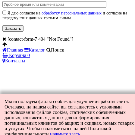
Я даю согласие на
обработку персональных данных
и согласие на
передачу этих данных третьим лицам.
[contact-form-7 404 "Not Found"]
Главная
Каталог
Поиск
Корзина
0
Контакты
Мы используем файлы cookies для улучшения работы сайта.
Оставаясь на нашем сайте, вы соглашаетесь с условиями
использования файлов cookies, статических обезличенных
данных, контактных данных для информирования
потенциальных клиентов об акциях и скидках, новых товарах
и услугах. Чтобы ознакомиться с нашей Политикой
конфиденциальности
нажмите здесь
.