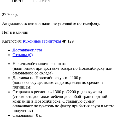
Цвет:
грей софт
27 700
р.
Актуальность цены и наличие уточняйте по телефону.
Нет в наличии
Категория:
Кухонные гарнитуры
129
Доставка/оплата
Отзывы (0)
Наличная/безналичная оплата
(наличными при доставке товара по Новосибирску или
самовывозе со склада)
Доставка по Новосибирску - от 1100 р.
(доставка осуществляется до подъезда по средам и
пятницам)
Отправка в регионы - 1300 р. (2200 р. для кухонь)
(стоимость доставки мебели до любой транспортной
компании в Новосибирске. Остальную сумму
оплачивает получатель по факту прибытия груза в место
получения)
Самовывоз - 0 р.