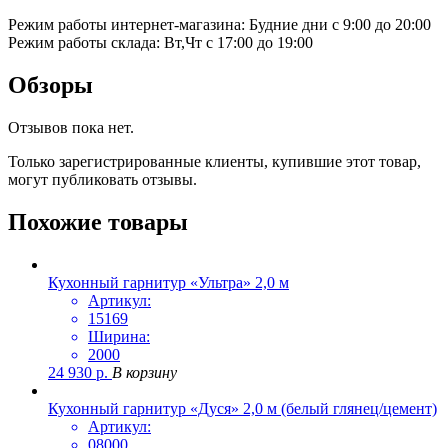
Режим работы интернет-магазина: Будние дни с 9:00 до 20:00
Режим работы склада: Вт,Чт с 17:00 до 19:00
Обзоры
Отзывов пока нет.
Только зарегистрированные клиенты, купившие этот товар,
могут публиковать отзывы.
Похожие товары
Кухонный гарнитур «Ультра» 2,0 м
Артикул:
15169
Ширина:
2000
24 930
р.
В корзину
Кухонный гарнитур «Дуся» 2,0 м (белый глянец/цемент)
Артикул:
08000