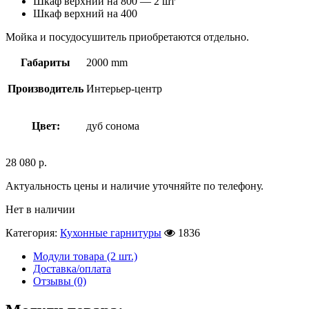
Шкаф верхний на 800 — 2 шт
Шкаф верхний на 400
Мойка и посудосушитель приобретаются отдельно.
Габариты
2000 mm
Производитель
Интерьер-центр
Цвет:
дуб сонома
28 080
р.
Актуальность цены и наличие уточняйте по телефону.
Нет в наличии
Категория:
Кухонные гарнитуры
1836
Модули товара (2 шт.)
Доставка/оплата
Отзывы (0)