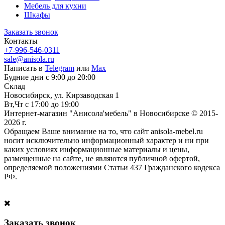
Мебель для кухни
Шкафы
Заказать звонок
Контакты
+7-996-546-0311
sale@anisola.ru
Написать в
Telegram
или
Max
Будние дни с 9:00 до 20:00
Склад
Новосибирск, ул. Кирзаводская 1
Вт,Чт с 17:00 до 19:00
Интернет-магазин "Анисола'мебель" в Новосибирске © 2015-
2026 г.
Обращаем Ваше внимание на то, что сайт anisola-mebel.ru
носит исключительно информационный характер и ни при
каких условиях информационные материалы и цены,
размещенные на сайте, не являются публичной офертой,
определяемой положениями Статьи 437 Гражданского кодекса
РФ.
Заказать звонок