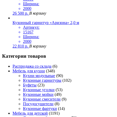
Ширина:
2000
26 500
р.
В корзину
Кухонный гарнитур «Аризона» 2,0 м
Артикул:
15167
Ширина:
2000
22 810
р.
В корзину
Категории товаров
Распродажа со склада
(6)
Мебель для кухни
(348)
Кухни модульные
(90)
Кухонные гарнитуры
(102)
Буфеты
(23)
Кухонные уголки
(53)
Кухонные мойки
(49)
Кухонные смесители
(9)
Посудосушители
(8)
Кухонные фартуки
(14)
Мебель для детской
(1191)