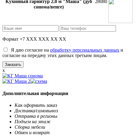
Кухонный гарнитур 2.0 м "Маша" (дуб
28080
сонома/венге)
Формат +7 XXX XXX XX XX
Я даю согласие на
обработку персональных данных
и
согласие на передачу этих данных третьим лицам.
x
Дополнительная информация
Как оформить заказ
Доставка/самовывоз
Отправка в регионы
Подъем на этаж
Сборка мебели
Обмен и возврат