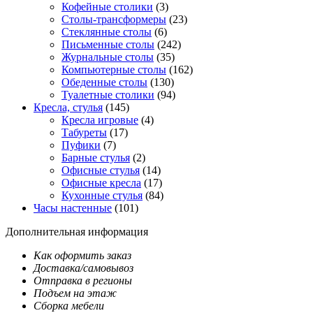
Кофейные столики
(3)
Столы-трансформеры
(23)
Стеклянные столы
(6)
Письменные столы
(242)
Журнальные столы
(35)
Компьютерные столы
(162)
Обеденные столы
(130)
Туалетные столики
(94)
Кресла, стулья
(145)
Кресла игровые
(4)
Табуреты
(17)
Пуфики
(7)
Барные стулья
(2)
Офисные стулья
(14)
Офисные кресла
(17)
Кухонные стулья
(84)
Часы настенные
(101)
Дополнительная информация
Как оформить заказ
Доставка/самовывоз
Отправка в регионы
Подъем на этаж
Сборка мебели