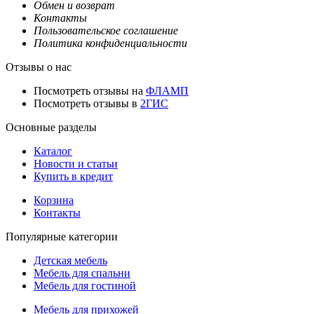
Обмен и возврат
Контакты
Пользовательское соглашение
Политика конфиденциальности
Отзывы о нас
Посмотреть отзывы на
ФЛАМП
Посмотреть отзывы в
2ГИС
Основные разделы
Каталог
Новости и статьи
Купить в кредит
Корзина
Контакты
Популярные категории
Детская мебель
Мебель для спальни
Мебель для гостиной
Мебель для прихожей